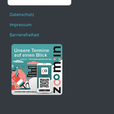
Datenschutz
Impressum
Barrierefreiheit