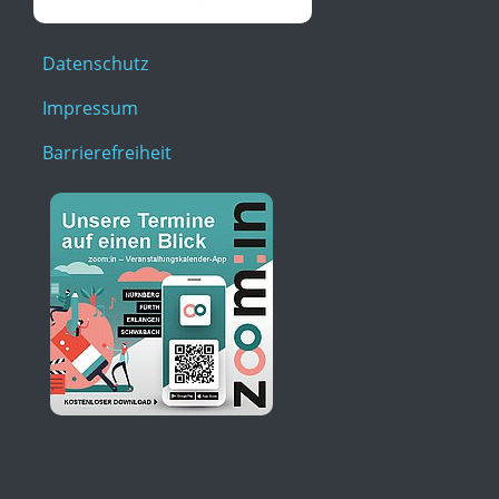
Datenschutz
Impressum
Barrierefreiheit