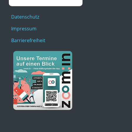
Datenschutz
Impressum
Barrierefreiheit