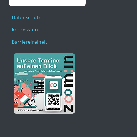
Datenschutz
Impressum
Barrierefreiheit