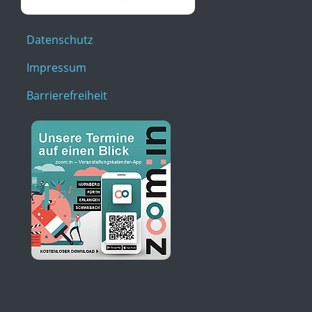
Datenschutz
Impressum
Barrierefreiheit