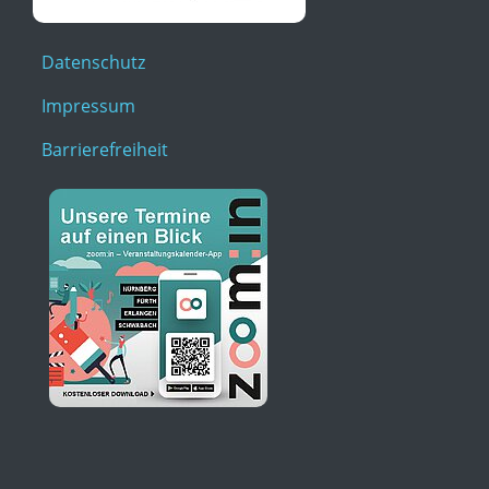
Datenschutz
Impressum
Barrierefreiheit