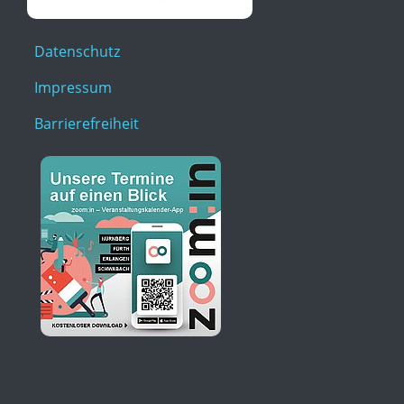
Datenschutz
Impressum
Barrierefreiheit