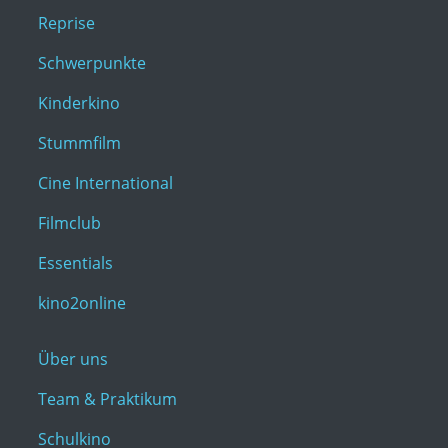
Reprise
Schwerpunkte
Kinderkino
Stummfilm
Cine International
Filmclub
Essentials
kino2online
Über uns
Team & Praktikum
Schulkino