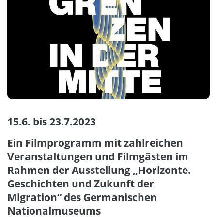
15.6. bis 23.7.2023
Ein Filmprogramm mit zahlreichen
Veranstaltungen und Filmgästen im
Rahmen der Ausstellung „Horizonte.
Geschichten und Zukunft der
Migration“ des Germanischen
Nationalmuseums