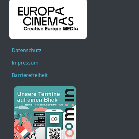
Datenschutz
Impressum
Barrierefreiheit