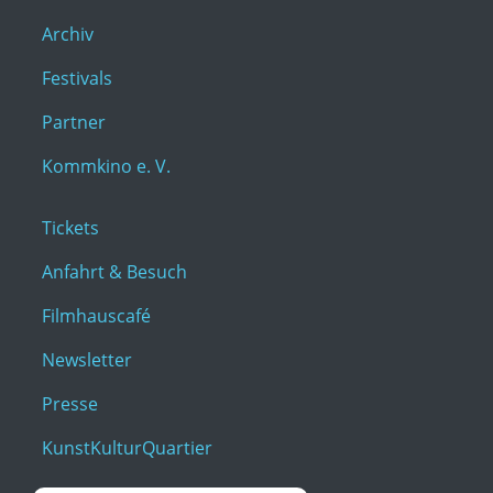
Archiv
Festivals
Partner
Kommkino e. V.
Tickets
Anfahrt & Besuch
Filmhauscafé
Newsletter
Presse
KunstKulturQuartier