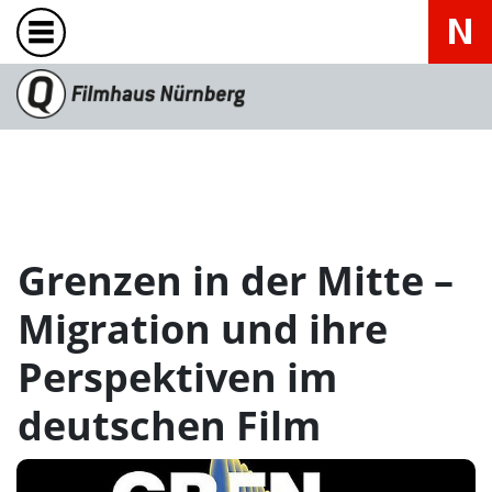
Grenzen in der Mitte –
Migration und ihre
Perspektiven im
deutschen Film