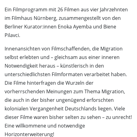
Ein Filmprogramm mit 26 Filmen aus vier Jahrzehnten
im Filmhaus Nürnberg, zusammengestellt von den
Berliner Kurator:innen Enoka Ayemba und Biene
Pilavci.
Innenansichten von Filmschaffenden, die Migration
selbst erlebten und – gleichsam aus einer inneren
Notwendigkeit heraus – künstlerisch in den
unterschiedlichsten Filmformaten verarbeitet haben.
Die Filme hinterfragen die Wurzeln der
vorherrschenden Meinungen zum Thema Migration,
die auch in der bisher ungenügend erforschten
kolonialen Vergangenheit Deutschlands liegen. Viele
dieser Filme waren bisher selten zu sehen – zu unrecht!
Eine willkommene und notwendige
Horizonterweiterung!