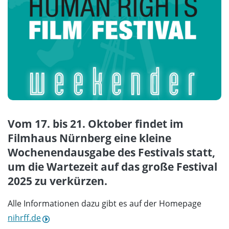
Vom 17. bis 21. Oktober findet im
Filmhaus Nürnberg eine kleine
Wochenendausgabe des Festivals statt,
um die Wartezeit auf das große Festival
2025 zu verkürzen.
Alle Informationen dazu gibt es auf der Homepage
nihrff.de