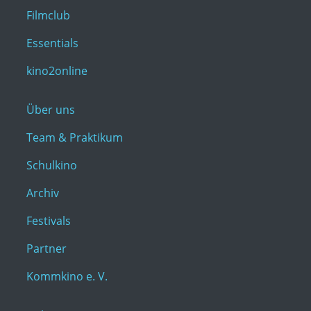
Filmclub
Essentials
kino2online
Über uns
Team & Praktikum
Schulkino
Archiv
Festivals
Partner
Kommkino e. V.