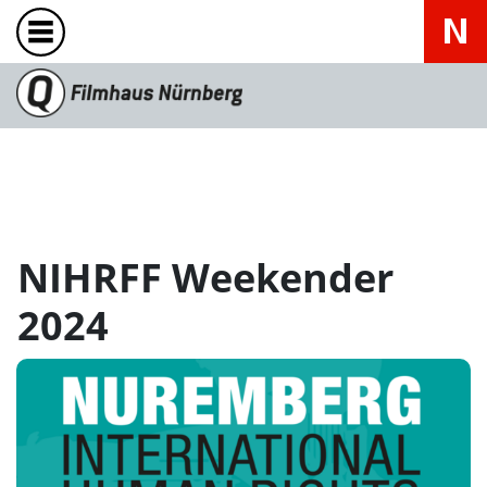
NIHRFF Weekender
2024