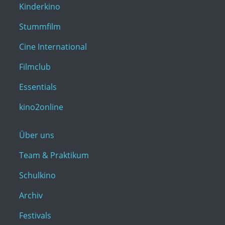
Kinderkino
Stummfilm
Cine International
Filmclub
Essentials
kino2online
Über uns
Team & Praktikum
Schulkino
Archiv
Festivals