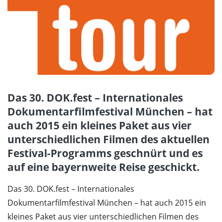
Das 30. DOK.fest – Internationales
Dokumentarfilmfestival München – hat
auch 2015 ein kleines Paket aus vier
unterschiedlichen Filmen des aktuellen
Festival-Programms geschnürt und es
auf eine bayernweite Reise geschickt.
Das 30. DOK.fest – Internationales
Dokumentarfilmfestival München – hat auch 2015 ein
kleines Paket aus vier unterschiedlichen Filmen des