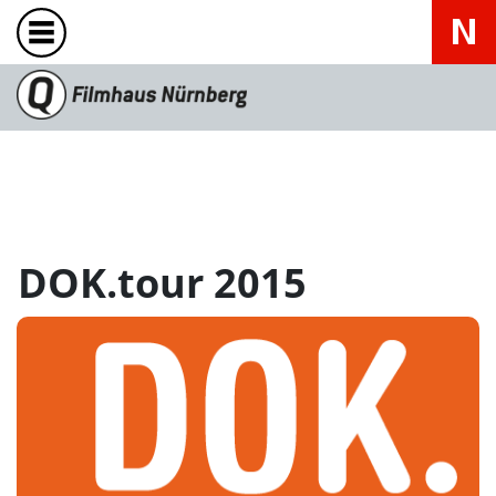
DOK.tour 2015