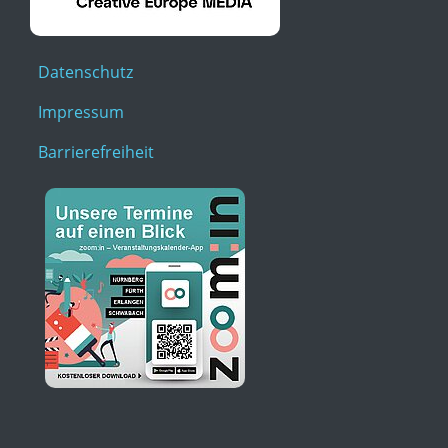
Datenschutz
Impressum
Barrierefreiheit