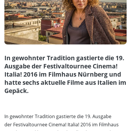
In gewohnter Tradition gastierte die 19.
Ausgabe der Festivaltournee Cinema!
Italia! 2016 im Filmhaus Nürnberg und
hatte sechs aktuelle Filme aus Italien im
Gepäck.
In gewohnter Tradition gastierte die 19. Ausgabe
der Festivaltournee Cinema! Italia! 2016 im Filmhaus