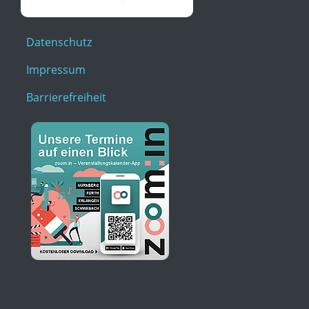
Datenschutz
Impressum
Barrierefreiheit