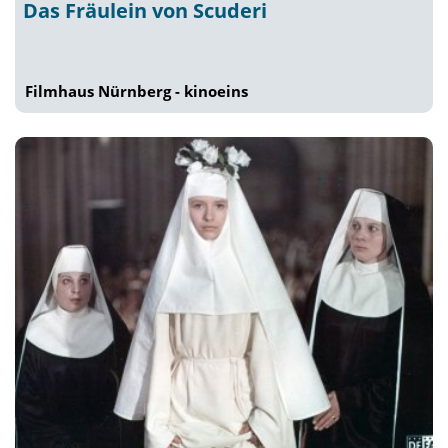
Das Fräulein von Scuderi
Filmhaus Nürnberg - kinoeins