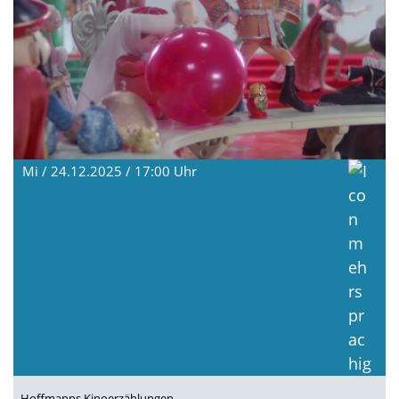
Mi / 24.12.2025 / 17:00
Uhr
Hoffmanns Kinoerzählungen