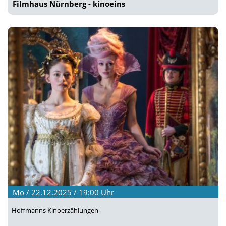
Filmhaus Nürnberg - kinoeins
Mo / 22.12.2025 / 19:00
Uhr
Hoffmanns Kinoerzählungen