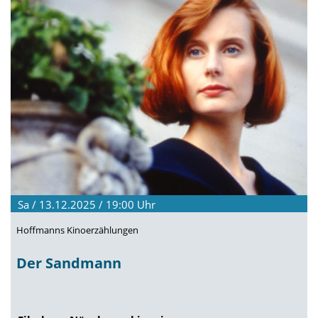
Sa / 13.12.2025 / 19:00
Uhr
Hoffmanns Kinoerzählungen
Der Sandmann