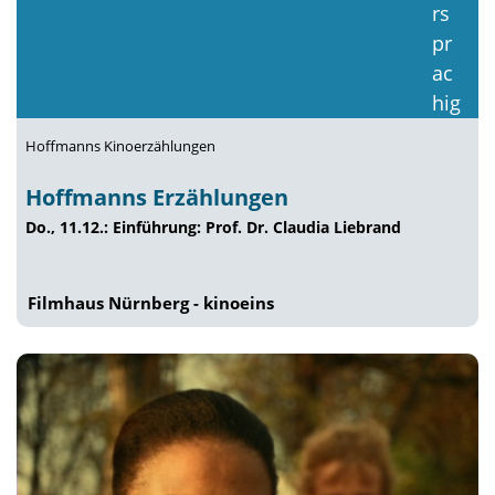
Hoffmanns Kinoerzählungen
Hoffmanns Erzählungen
Do., 11.12.: Einführung: Prof. Dr. Claudia Liebrand
Filmhaus Nürnberg - kinoeins