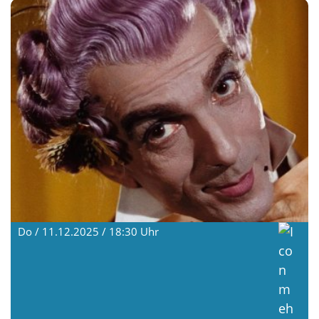
Do / 11.12.2025 / 18:30
Uhr