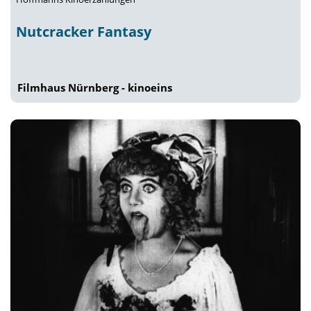
Nutcracker Fantasy
Filmhaus Nürnberg - kinoeins