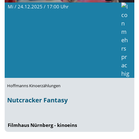
Mi / 24.12.2025 / 17:00
Uhr
Hoffmanns Kinoerzählungen
Nutcracker Fantasy
Filmhaus Nürnberg - kinoeins