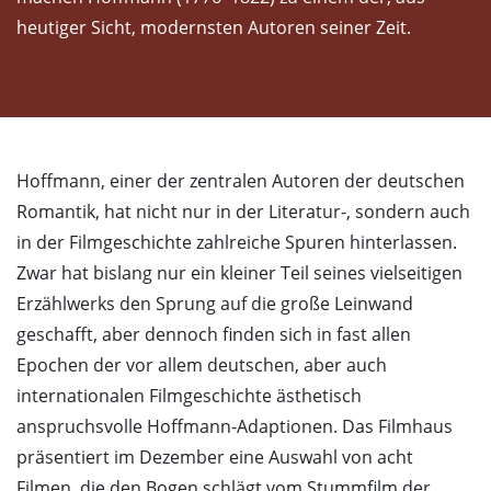
heutiger Sicht, modernsten Autoren seiner Zeit.
Hoffmann, einer der zentralen Autoren der deutschen
Romantik, hat nicht nur in der Literatur-, sondern auch
in der Filmgeschichte zahlreiche Spuren hinterlassen.
Zwar hat bislang nur ein kleiner Teil seines vielseitigen
Erzählwerks den Sprung auf die große Leinwand
geschafft, aber dennoch finden sich in fast allen
Epochen der vor allem deutschen, aber auch
internationalen Filmgeschichte ästhetisch
anspruchsvolle Hoffmann-Adaptionen. Das Filmhaus
präsentiert im Dezember eine Auswahl von acht
Filmen, die den Bogen schlägt vom Stummfilm der