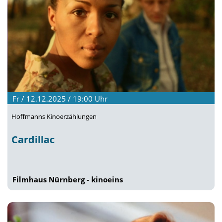
Fr / 12.12.2025 / 19:00
Uhr
Hoffmanns Kinoerzählungen
Cardillac
Filmhaus Nürnberg - kinoeins