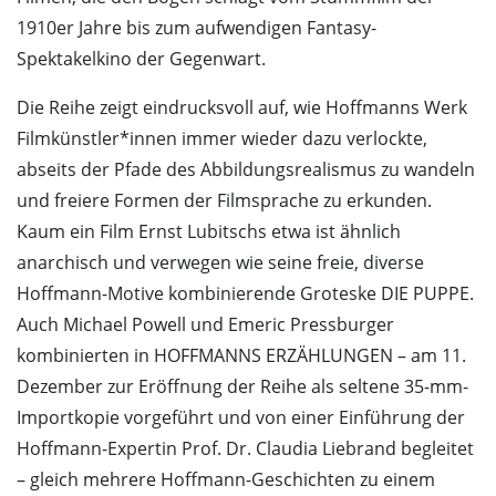
1910er Jahre bis zum aufwendigen Fantasy-
Spektakelkino der Gegenwart.
Die Reihe zeigt eindrucksvoll auf, wie Hoffmanns Werk
Filmkünstler*innen immer wieder dazu verlockte,
abseits der Pfade des Abbildungsrealismus zu wandeln
und freiere Formen der Filmsprache zu erkunden.
Kaum ein Film Ernst Lubitschs etwa ist ähnlich
anarchisch und verwegen wie seine freie, diverse
Hoffmann-Motive kombinierende Groteske DIE PUPPE.
Auch Michael Powell und Emeric Pressburger
kombinierten in HOFFMANNS ERZÄHLUNGEN – am 11.
Dezember zur Eröffnung der Reihe als seltene 35-mm-
Importkopie vorgeführt und von einer Einführung der
Hoffmann-Expertin Prof. Dr. Claudia Liebrand begleitet
– gleich mehrere Hoffmann-Geschichten zu einem