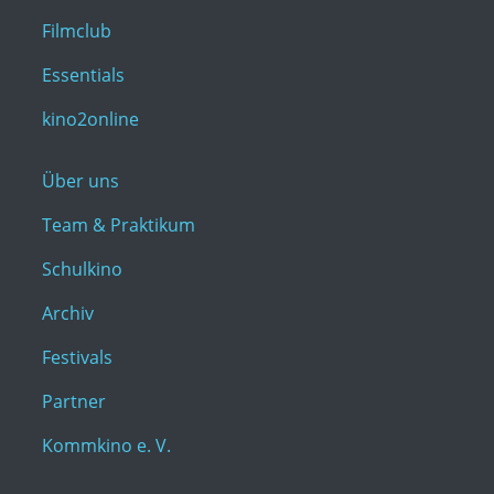
Filmclub
Essentials
kino2online
Über uns
Team & Praktikum
Schulkino
Archiv
Festivals
Partner
Kommkino e. V.