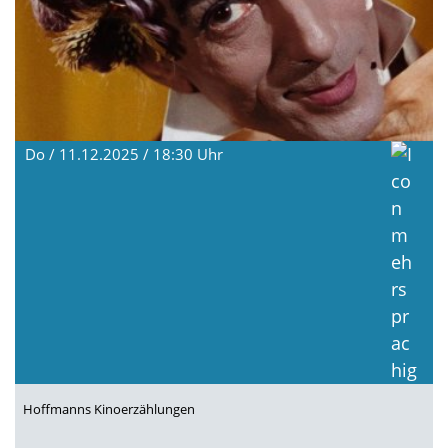
Do / 11.12.2025 / 18:30
Uhr
Hoffmanns Kinoerzählungen