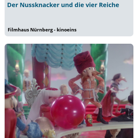
Der Nussknacker und die vier Reiche
Filmhaus Nürnberg - kinoeins