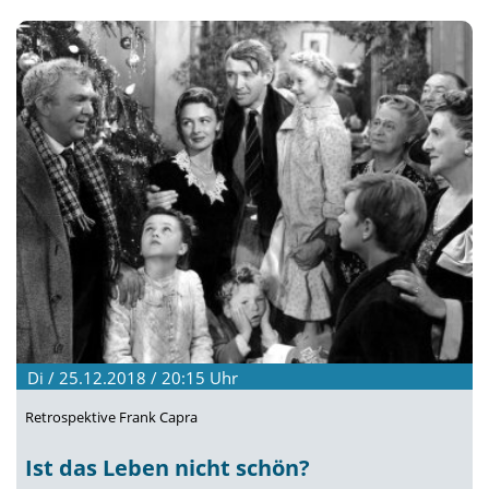
Di / 25.12.2018 / 20:15
Uhr
Retrospektive Frank Capra
Ist das Leben nicht schön?