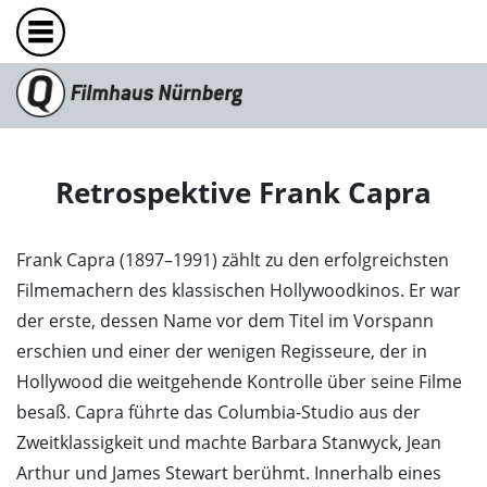
Retrospektive Frank Capra
Frank Capra (1897–1991) zählt zu den erfolgreichsten
Filmemachern des klassischen Hollywoodkinos. Er war
der erste, dessen Name vor dem Titel im Vorspann
erschien und einer der wenigen Regisseure, der in
Hollywood die weitgehende Kontrolle über seine Filme
besaß. Capra führte das Columbia-Studio aus der
Zweitklassigkeit und machte Barbara Stanwyck, Jean
Arthur und James Stewart berühmt. Innerhalb eines