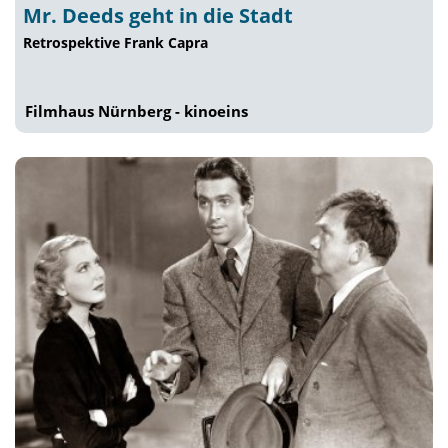
Mr. Deeds geht in die Stadt
Retrospektive Frank Capra
Filmhaus Nürnberg - kinoeins