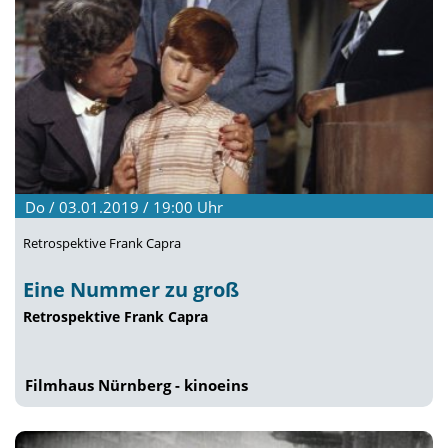
Do / 03.01.2019 / 19:00
Uhr
Retrospektive Frank Capra
Eine Nummer zu groß
Retrospektive Frank Capra
Filmhaus Nürnberg - kinoeins