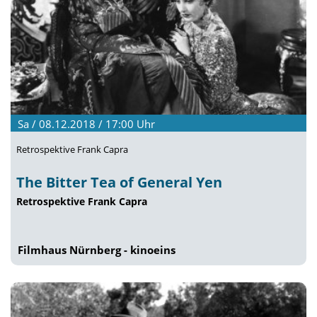
Sa / 08.12.2018 / 17:00
Uhr
Retrospektive Frank Capra
The Bitter Tea of General Yen
Retrospektive Frank Capra
Filmhaus Nürnberg - kinoeins