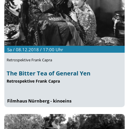
Sa / 08.12.2018 / 17:00
Uhr
Retrospektive Frank Capra
The Bitter Tea of General Yen
Retrospektive Frank Capra
Filmhaus Nürnberg - kinoeins