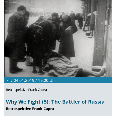
Fr / 04.01.2019 / 19:00
Uhr
Retrospektive Frank Capra
Why We Fight (5): The Battler of Russia
Retrospektive Frank Capra