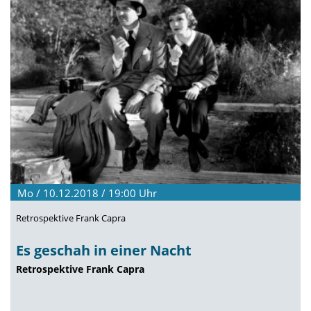
Mo / 10.12.2018 / 19:00
Uhr
Retrospektive Frank Capra
Es geschah in einer Nacht
Retrospektive Frank Capra