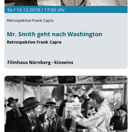
So / 16.12.2018 / 17:00
Uhr
Retrospektive Frank Capra
Mr. Smith geht nach Washington
Retrospektive Frank Capra
Filmhaus Nürnberg - kinoeins