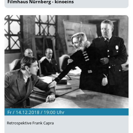
Filmhaus Nürnberg - kinoeins
Fr / 14.12.2018 / 19:00
Uhr
Retrospektive Frank Capra