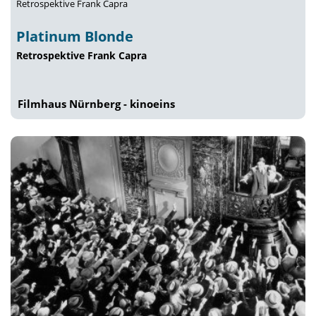
Retrospektive Frank Capra
Platinum Blonde
Retrospektive Frank Capra
Filmhaus Nürnberg - kinoeins