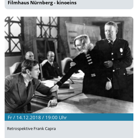
Filmhaus Nürnberg - kinoeins
Fr / 14.12.2018 / 19:00
Uhr
Retrospektive Frank Capra