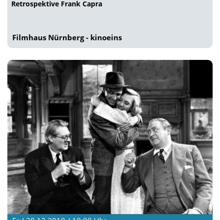
Retrospektive Frank Capra
Filmhaus Nürnberg - kinoeins