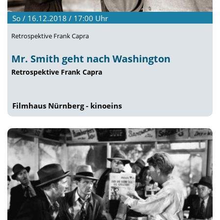
So / 16.12.2018 / 17:00
Uhr
Retrospektive Frank Capra
Mr. Smith geht nach Washington
Retrospektive Frank Capra
Filmhaus Nürnberg - kinoeins