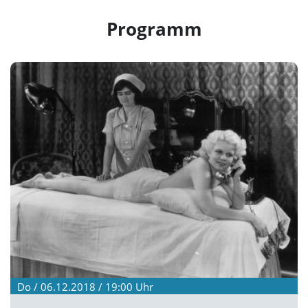
Programm
Do / 06.12.2018 / 19:00
Uhr