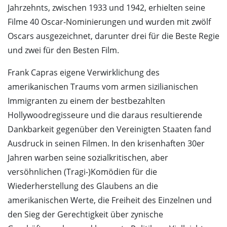
Jahrzehnts, zwischen 1933 und 1942, erhielten seine
Filme 40 Oscar-Nominierungen und wurden mit zwölf
Oscars ausgezeichnet, darunter drei für die Beste Regie
und zwei für den Besten Film.
Frank Capras eigene Verwirklichung des
amerikanischen Traums vom armen sizilianischen
Immigranten zu einem der bestbezahlten
Hollywoodregisseure und die daraus resultierende
Dankbarkeit gegenüber den Vereinigten Staaten fand
Ausdruck in seinen Filmen. In den krisenhaften 30er
Jahren warben seine sozialkritischen, aber
versöhnlichen (Tragi-)Komödien für die
Wiederherstellung des Glaubens an die
amerikanischen Werte, die Freiheit des Einzelnen und
den Sieg der Gerechtigkeit über zynische