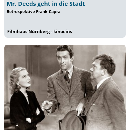
Mr. Deeds geht in die Stadt
Retrospektive Frank Capra
Filmhaus Nürnberg - kinoeins