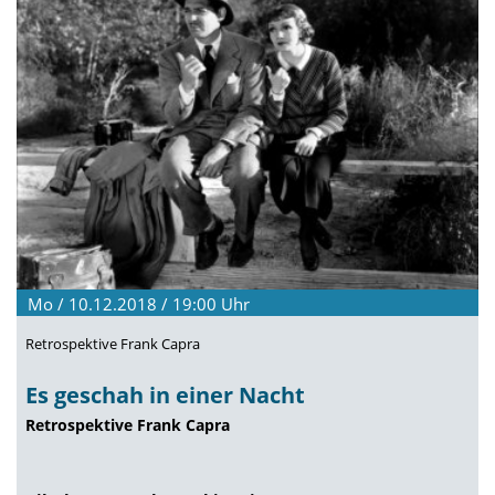
Mo / 10.12.2018 / 19:00
Uhr
Retrospektive Frank Capra
Es geschah in einer Nacht
Retrospektive Frank Capra