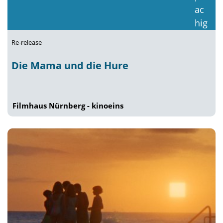
Re-release
Die Mama und die Hure
Filmhaus Nürnberg - kinoeins