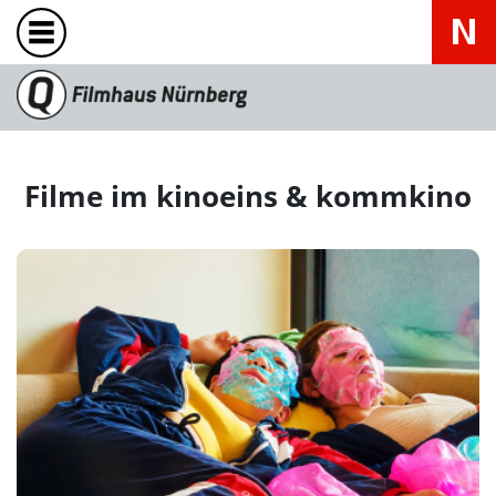
Filme im kinoeins & kommkino