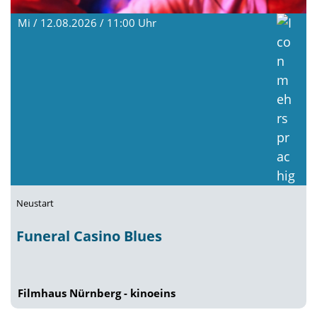
Mi / 12.08.2026 / 11:00
Uhr
Neustart
Funeral Casino Blues
Filmhaus Nürnberg - kinoeins