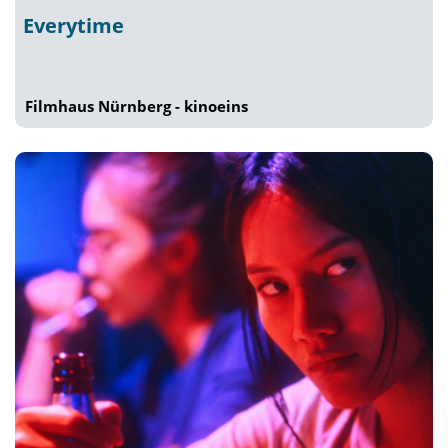
Everytime
Filmhaus Nürnberg - kinoeins