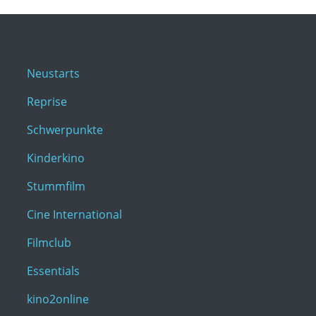
Neustarts
Reprise
Schwerpunkte
Kinderkino
Stummfilm
Cine International
Filmclub
Essentials
kino2online