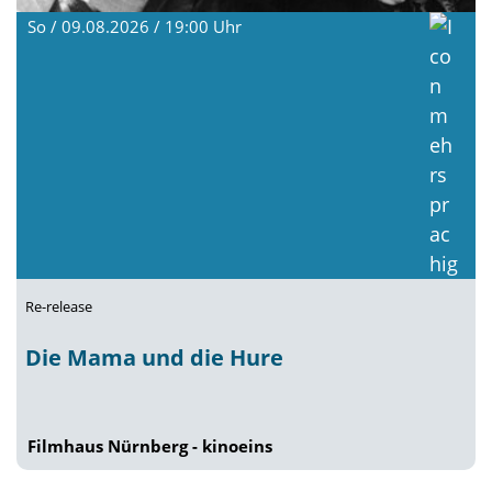
So / 09.08.2026 / 19:00
Uhr
Re-release
Die Mama und die Hure
Filmhaus Nürnberg - kinoeins