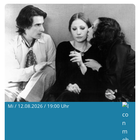
Mi / 12.08.2026 / 19:00
Uhr