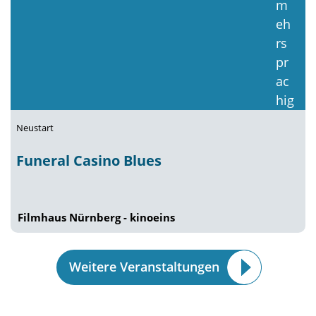
Neustart
Funeral Casino Blues
Filmhaus Nürnberg - kinoeins
Weitere Veranstaltungen