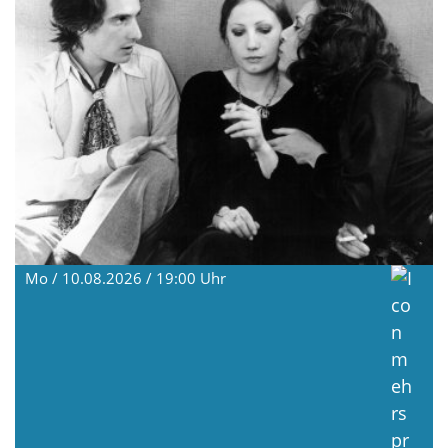
Mo / 10.08.2026 / 19:00
Uhr