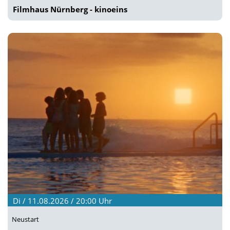
Filmhaus Nürnberg - kinoeins
Di / 11.08.2026 / 20:00
Uhr
Neustart