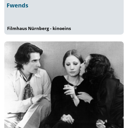
Fwends
Filmhaus Nürnberg - kinoeins