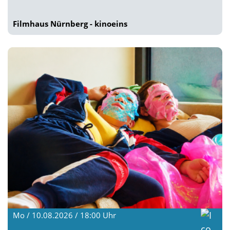
Filmhaus Nürnberg - kinoeins
Mo / 10.08.2026 / 18:00
Uhr