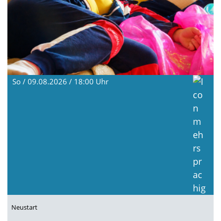
So / 09.08.2026 / 18:00
Uhr
Neustart