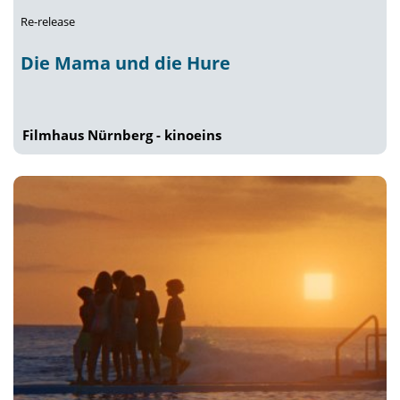
Re-release
Die Mama und die Hure
Filmhaus Nürnberg - kinoeins