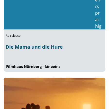
Re-release
Die Mama und die Hure
Filmhaus Nürnberg - kinoeins