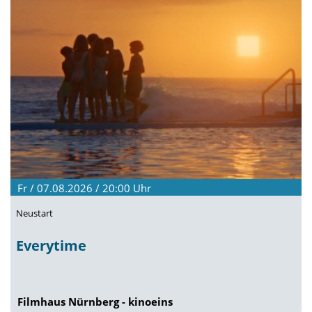
Fr / 07.08.2026 / 20:00
Uhr
Neustart
Everytime
Filmhaus Nürnberg - kinoeins