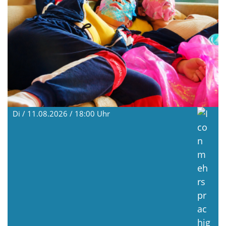
Di / 11.08.2026 / 18:00
Uhr