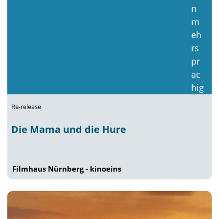
Re-release
Die Mama und die Hure
Filmhaus Nürnberg - kinoeins