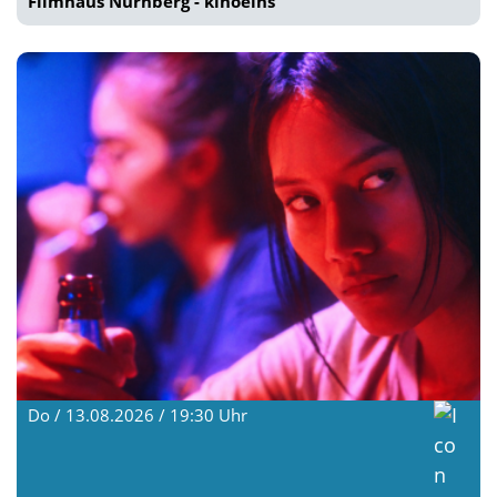
Filmhaus Nürnberg - kinoeins
Do / 13.08.2026 / 19:30
Uhr