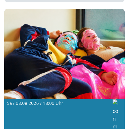
Sa / 08.08.2026 / 18:00
Uhr