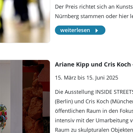
Der Preis richtet sich an Kunst
Nürnberg stammen oder hier 
weiterlesen
Ariane Kipp und Cris Koch
15. März bis 15. Juni 2025
Die Ausstellung INSIDE STREET
(Berlin) und Cris Koch (Münche
öffentlichen Raum in den Foku
intensiv mit der Umarbeitung 
Raum zu skulpturalen Objekten