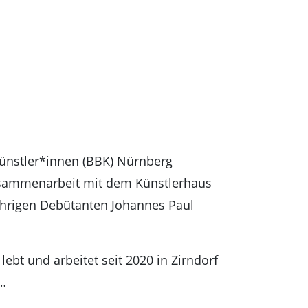
ünstler*innen (BBK) Nürnberg
Zusammenarbeit mit dem Künstlerhaus
hrigen Debütanten Johannes Paul
lebt und arbeitet seit 2020 in Zirndorf
…