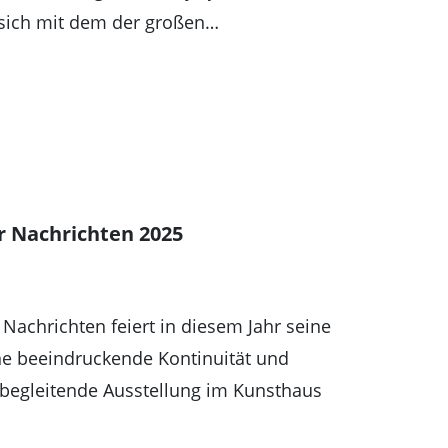
 sich mit dem der großen…
r Nachrichten 2025
Nachrichten feiert in diesem Jahr seine
ine beeindruckende Kontinuität und
u begleitende Ausstellung im Kunsthaus