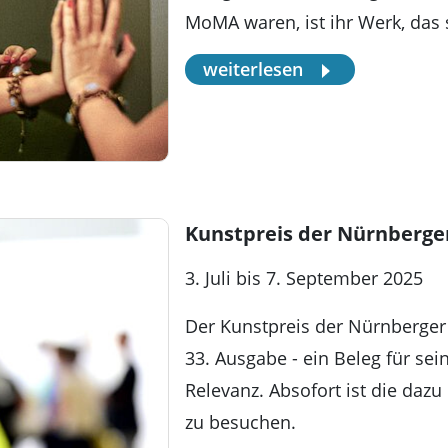
MoMA waren, ist ihr Werk, das
weiterlesen
Kunstpreis der Nürnberge
3. Juli bis 7. September 2025
Der Kunstpreis der Nürnberger 
33. Ausgabe - ein Beleg für se
Relevanz. Absofort ist die daz
zu besuchen.