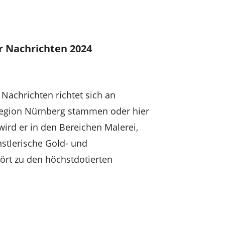
r Nachrichten 2024
Nachrichten richtet sich an
Region Nürnberg stammen oder hier
wird er in den Bereichen Malerei,
nstlerische Gold- und
ört zu den höchstdotierten