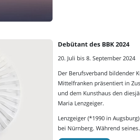
Debütant des BBK 2024
20. Juli bis 8. September 2024
Der Berufsverband bildender K
Mittelfranken präsentiert in 
und dem Kunsthaus den diesjä
Maria Lenzgeiger.
Lenzgeiger (*1990 in Augsburg) 
bei Nürnberg. Während seines