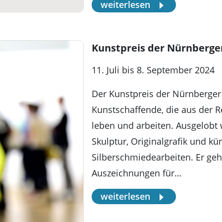
weiterlesen
Kunstpreis der Nürnberge
11. Juli bis 8. September 2024
Der Kunstpreis der Nürnberger 
Kunstschaffende, die aus der 
leben und arbeiten. Ausgelobt 
Skulptur, Originalgrafik und kü
Silberschmiedearbeiten. Er geh
Auszeichnungen für…
weiterlesen