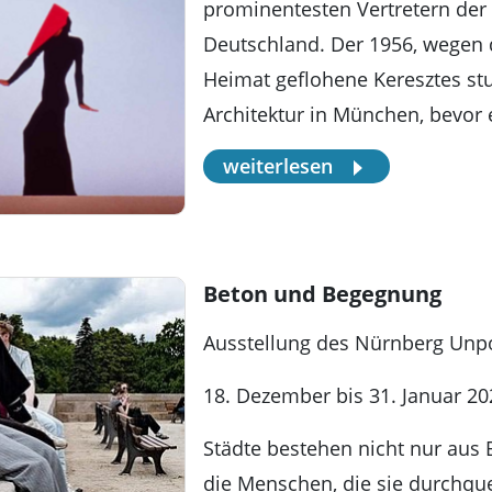
prominentesten Vertretern der 
Deutschland. Der 1956, wegen 
Heimat geflohene Keresztes stu
Architektur in München, bevor
weiterlesen
Beton und Begegnung
Ausstellung des Nürnberg Unpo
18. Dezember bis 31. Januar 20
Städte bestehen nicht nur aus 
die Menschen, die sie durchque