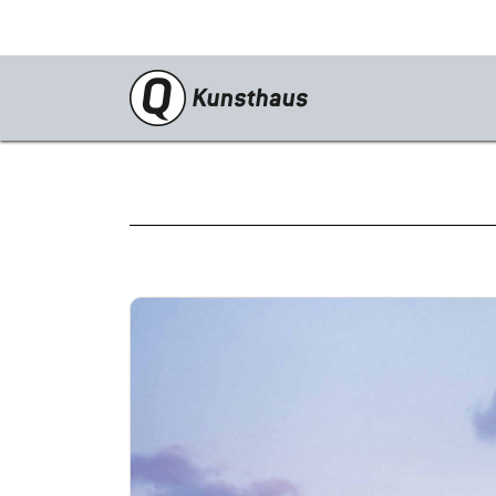
Ausstellungen
Aktuell
Vorschau
Rückblick