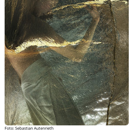
Foto: Sebastian Autenrieth