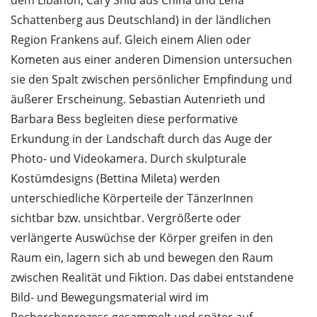
Schattenberg aus Deutschland) in der ländlichen
Region Frankens auf. Gleich einem Alien oder
Kometen aus einer anderen Dimension untersuchen
sie den Spalt zwischen persönlicher Empfindung und
äußerer Erscheinung. Sebastian Autenrieth und
Barbara Bess begleiten diese performative
Erkundung in der Landschaft durch das Auge der
Photo- und Videokamera. Durch skulpturale
Kostümdesigns (Bettina Mileta) werden
unterschiedliche Körperteile der TänzerInnen
sichtbar bzw. unsichtbar. Vergrößerte oder
verlängerte Auswüchse der Körper greifen in den
Raum ein, lagern sich ab und bewegen den Raum
zwischen Realität und Fiktion. Das dabei entstandene
Bild- und Bewegungsmaterial wird im
Rechercheprozess gesammelt und später auf