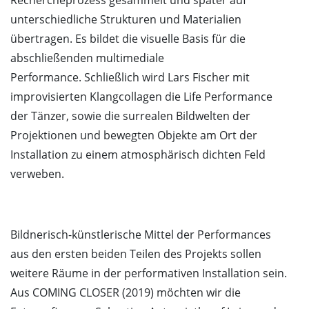
unterschiedliche Strukturen und Materialien
übertragen. Es bildet die visuelle Basis für die
abschließenden multimediale
Performance. Schließlich wird Lars Fischer mit
improvisierten Klangcollagen die Life Performance
der Tänzer, sowie die surrealen Bildwelten der
Projektionen und bewegten Objekte am Ort der
Installation zu einem atmosphärisch dichten Feld
verweben.
Bildnerisch-künstlerische Mittel der Performances
aus den ersten beiden Teilen des Projekts sollen
weitere Räume in der performativen Installation sein.
Aus COMING CLOSER (2019) möchten wir die