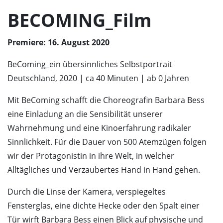
BECOMING_Film
Premiere: 16. August 2020
BeComing_ein übersinnliches Selbstportrait
Deutschland, 2020 | ca 40 Minuten | ab 0 Jahren
Mit BeComing schafft die Choreografin Barbara Bess
eine Einladung an die Sensibilität unserer
Wahrnehmung und eine Kinoerfahrung radikaler
Sinnlichkeit. Für die Dauer von 500 Atemzügen folgen
wir der Protagonistin in ihre Welt, in welcher
Alltägliches und Verzaubertes Hand in Hand gehen.
Durch die Linse der Kamera, verspiegeltes
Fensterglas, eine dichte Hecke oder den Spalt einer
Tür wirft Barbara Bess einen Blick auf physische und