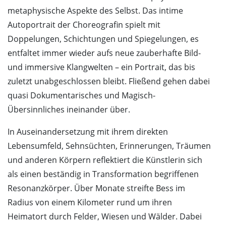
metaphysische Aspekte des Selbst. Das intime
Autoportrait der Choreografin spielt mit
Doppelungen, Schichtungen und Spiegelungen, es
entfaltet immer wieder aufs neue zauberhafte Bild-
und immersive Klangwelten – ein Portrait, das bis
zuletzt unabgeschlossen bleibt. Fließend gehen dabei
quasi Dokumentarisches und Magisch-
Übersinnliches ineinander über.
In Auseinandersetzung mit ihrem direkten
Lebensumfeld, Sehnsüchten, Erinnerungen, Träumen
und anderen Körpern reflektiert die Künstlerin sich
als einen beständig in Transformation begriffenen
Resonanzkörper. Über Monate streifte Bess im
Radius von einem Kilometer rund um ihren
Heimatort durch Felder, Wiesen und Wälder. Dabei