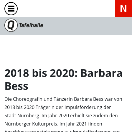
2018 bis 2020: Barbara
Bess
Die Choreografin und Tänzerin Barbara Bess war von
2018 bis 2020 Trägerin der Impulsförderung der
Stadt Nürnberg. Im Jahr 2020 erhielt sie zudem den
Nürnberger Kulturpreis. Im Jahr 2021 finden