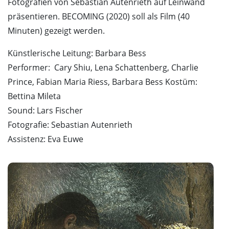
Fotografien von Sebastian Autenrieth auf Leinwand
präsentieren. BECOMING (2020) soll als Film (40
Minuten) gezeigt werden.
Künstlerische Leitung: Barbara Bess
Performer: Cary Shiu, Lena Schattenberg, Charlie
Prince, Fabian Maria Riess, Barbara Bess Kostüm:
Bettina Mileta
Sound: Lars Fischer
Fotografie: Sebastian Autenrieth
Assistenz: Eva Euwe