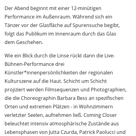
Der Abend beginnt mit einer 12-minütigen
Performance im Außenraum. Während sich ein
Tänzer vor der Glasfläche auf Spurensuche begibt,
folgt das Publikum im Innenraum durch das Glas
dem Geschehen.
Wie ein Blick durch die Linse rückt dann die Live-
Bühnen-Performance drei
Künstler*innenpersönlichkeiten der regionalen
Kulturszene auf die Haut. Schicht um Schicht
projiziert werden Filmsequenzen und Photographien,
die die Choreographin Barbara Bess an spezifischen
Orten und extremen Plätzen - in Wohnzimmern
verletzter Seelen, aufnehmen ließ. Coming Closer
beleuchtet intensiv atmosphärische Zustände aus
Lebensphasen von Jutta Czurda, Patrick Paolucci und