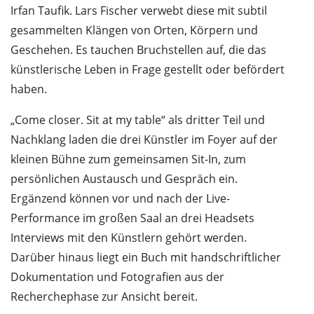
Irfan Taufik. Lars Fischer verwebt diese mit subtil
gesammelten Klängen von Orten, Körpern und
Geschehen. Es tauchen Bruchstellen auf, die das
künstlerische Leben in Frage gestellt oder befördert
haben.
„Come closer. Sit at my table“ als dritter Teil und
Nachklang laden die drei Künstler im Foyer auf der
kleinen Bühne zum gemeinsamen Sit-In, zum
persönlichen Austausch und Gespräch ein.
Ergänzend können vor und nach der Live-
Performance im großen Saal an drei Headsets
Interviews mit den Künstlern gehört werden.
Darüber hinaus liegt ein Buch mit handschriftlicher
Dokumentation und Fotografien aus der
Recherchephase zur Ansicht bereit.