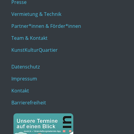
Presse
Vermietung & Technik
Partner*innen & Förder*innen
Team & Kontakt
KunstKulturQuartier
Datenschutz
Impressum
Kontakt
Barrierefreiheit