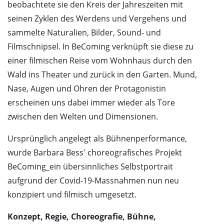
beobachtete sie den Kreis der Jahreszeiten mit
seinen Zyklen des Werdens und Vergehens und
sammelte Naturalien, Bilder, Sound- und
Filmschnipsel. In BeComing verknüpft sie diese zu
einer filmischen Reise vom Wohnhaus durch den
Wald ins Theater und zurück in den Garten. Mund,
Nase, Augen und Ohren der Protagonistin
erscheinen uns dabei immer wieder als Tore
zwischen den Welten und Dimensionen.
Ursprünglich angelegt als Bühnenperformance,
wurde Barbara Bess' choreografisches Projekt
BeComing_ein übersinnliches Selbstportrait
aufgrund der Covid-19-Massnahmen nun neu
konzipiert und filmisch umgesetzt.
Konzept, Regie, Choreografie, Bühne,