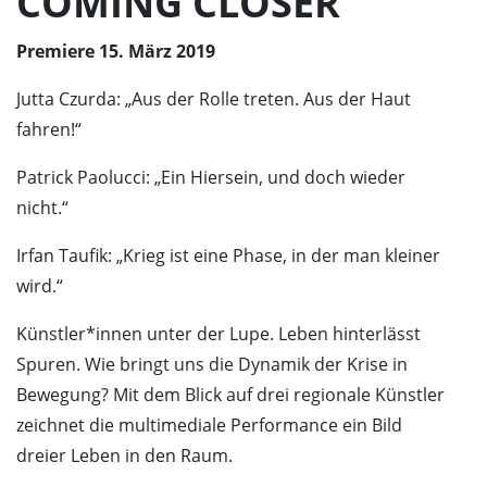
COMING CLOSER
Premiere 15. März 2019
Jutta Czurda: „Aus der Rolle treten. Aus der Haut
fahren!“
Patrick Paolucci: „Ein Hiersein, und doch wieder
nicht.“
Irfan Taufik: „Krieg ist eine Phase, in der man kleiner
wird.“
Künstler*innen unter der Lupe. Leben hinterlässt
Spuren. Wie bringt uns die Dynamik der Krise in
Bewegung? Mit dem Blick auf drei regionale Künstler
zeichnet die multimediale Performance ein Bild
dreier Leben in den Raum.