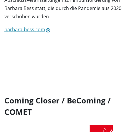
Abschlussveranstaltungen zur Impulsförderung von
Barbara Bess statt, die durch die Pandemie aus 2020
verschoben wurden.
barbara-bess.com
Coming Closer / BeComing /
COMET