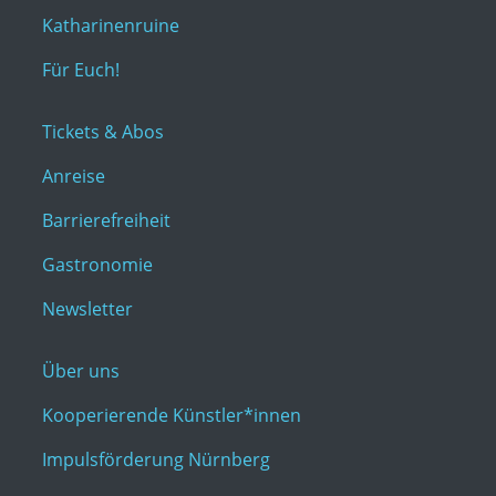
Katharinenruine
Für Euch!
Tickets & Abos
Anreise
Barrierefreiheit
Gastronomie
Newsletter
Über uns
Kooperierende Künstler*innen
Impulsförderung Nürnberg