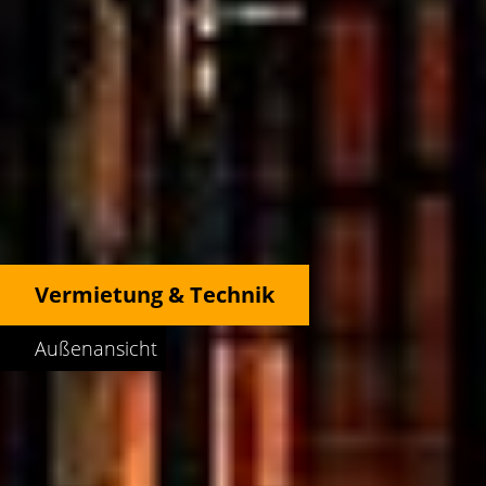
Vermietung & Technik
Außenansicht