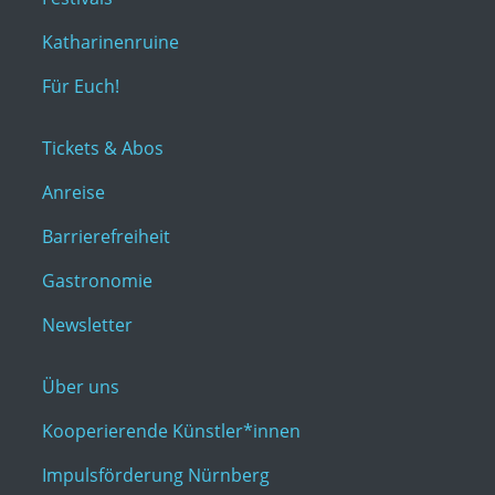
Katharinenruine
Für Euch!
Tickets & Abos
Anreise
Barrierefreiheit
Gastronomie
Newsletter
Über uns
Kooperierende Künstler*innen
Impulsförderung Nürnberg