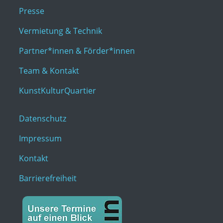
Presse
Vermietung & Technik
Partner*innen & Förder*innen
Team & Kontakt
KunstKulturQuartier
Datenschutz
Impressum
Kontakt
Barrierefreiheit