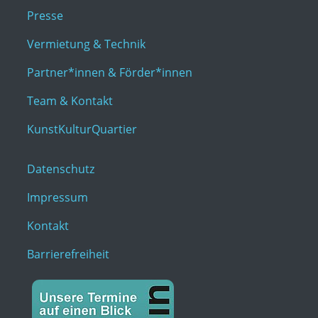
Presse
Vermietung & Technik
Partner*innen & Förder*innen
Team & Kontakt
KunstKulturQuartier
Datenschutz
Impressum
Kontakt
Barrierefreiheit