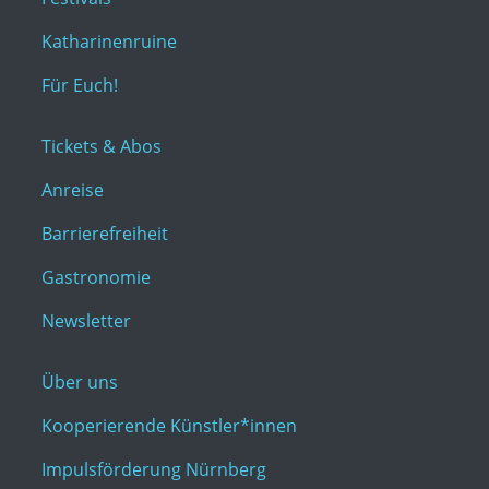
Katharinenruine
Für Euch!
Tickets & Abos
Anreise
Barrierefreiheit
Gastronomie
Newsletter
Über uns
Kooperierende Künstler*innen
Impulsförderung Nürnberg