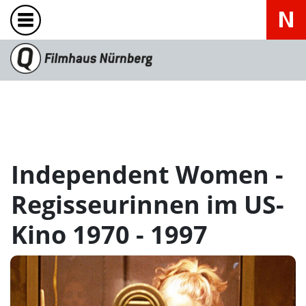
Independent Women -
Regisseurinnen im US-
Kino 1970 - 1997