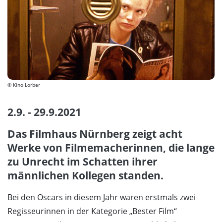
© Kino Lorber
2.9. - 29.9.2021
Das Filmhaus Nürnberg zeigt acht
Werke von Filmemacherinnen, die lange
zu Unrecht im Schatten ihrer
männlichen Kollegen standen.
Bei den Oscars in diesem Jahr waren erstmals zwei
Regisseurinnen in der Kategorie „Bester Film“