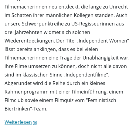
Filmemacherinnen neu entdeckt, die lange zu Unrecht
im Schatten ihrer männlichen Kollegen standen. Auch
unsere Schwerpunktreihe zu US-Regisseurinnen aus
drei Jahrzehnten widmet sich solchen
Wiederentdeckungen. Der Titel „Independent Women“
lässt bereits anklingen, dass es bei vielen
Filmemacherinnen eine Frage der Unabhängigkeit war,
ihre Filme umsetzen zu können, doch nicht alle davon
sind im klassischen Sinne „Independentfilme“.
Abgerundet wird die Reihe durch ein kleines
Rahmenprogramm mit einer Filmeinführung, einem
Filmclub sowie einem Filmquiz vom "Feministisch
Biertrinken"-Team.
Weiterlesen