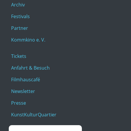
Archiv
Festivals
Partner
Kommkino e. V.
Tickets
Anfahrt & Besuch
Filmhauscafé
Newsletter
Presse
KunstKulturQuartier