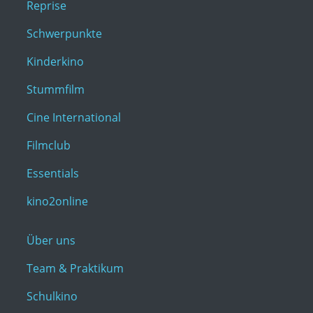
Reprise
Schwerpunkte
Kinderkino
Stummfilm
Cine International
Filmclub
Essentials
kino2online
Über uns
Team & Praktikum
Schulkino