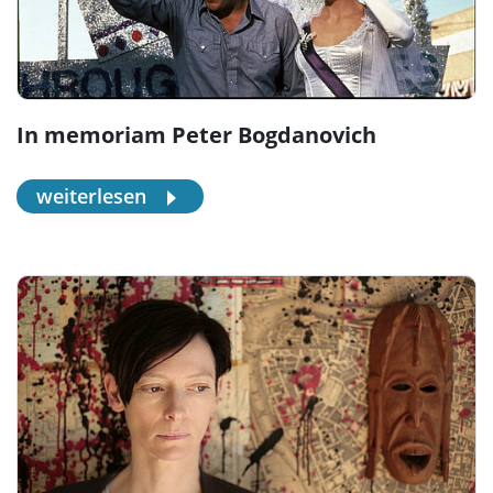
In memoriam Peter Bogdanovich
weiterlesen