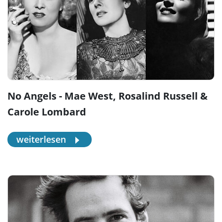
No Angels - Mae West, Rosalind Russell &
Carole Lombard
weiterlesen