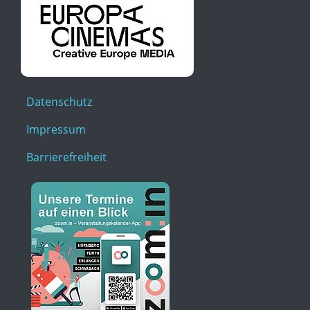
Datenschutz
Impressum
Barrierefreiheit