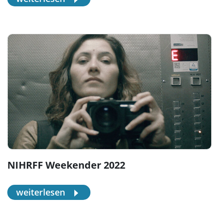
NIHRFF Weekender 2022
weiterlesen