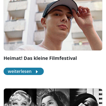
Heimat! Das kleine Filmfestival
weiterlesen