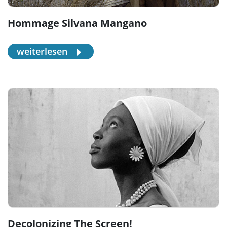
Hommage Silvana Mangano
weiterlesen
Decolonizing The Screen!