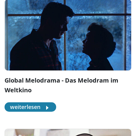
Global Melodrama - Das Melodram im
Weltkino
weiterlesen