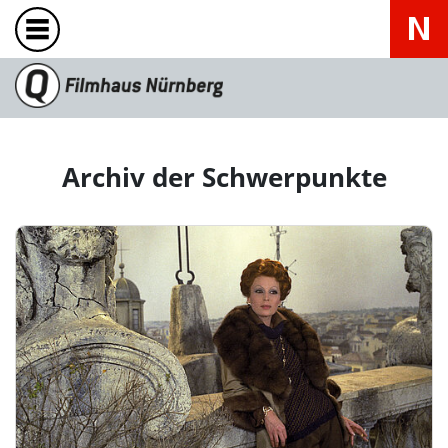
Archiv der Schwerpunkte