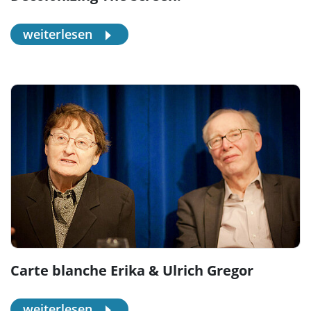
weiterlesen
Carte blanche Erika & Ulrich Gregor
weiterlesen