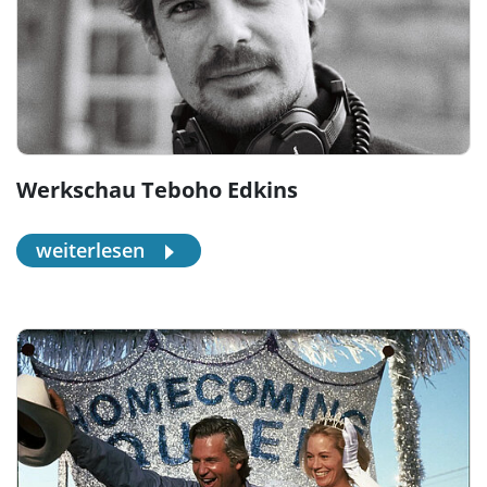
Werkschau Teboho Edkins
weiterlesen