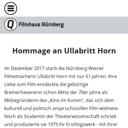
Hommage an Ullabritt Horn
Im Dezember 2017 starb die Nürnberg-Wiener
Filmemacherin Ullabritt Horn mit nur 61 Jahren. Ihre
Liebe zum Film entdeckte die gebürtige
Bremerhavenerin schon Mitte der 70er Jahre als
Mitbegründerin des „Kino im Komm“, das sich dem
kulturell und politisch anspruchsvollen Film widmete.
Noch als Studentin der Theaterwissenschaft schrieb
und produzierte sie 1979 ihr Erstlingswerk - mit ihrer