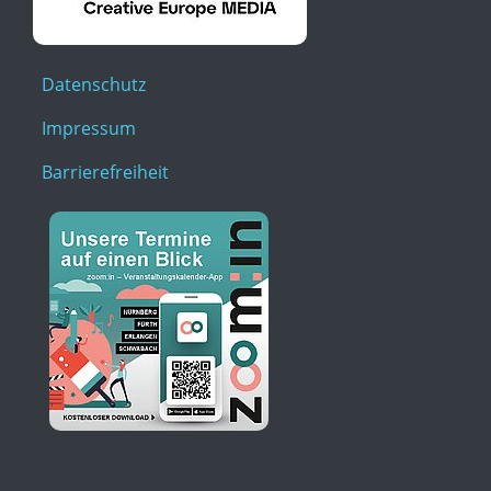
Datenschutz
Impressum
Barrierefreiheit