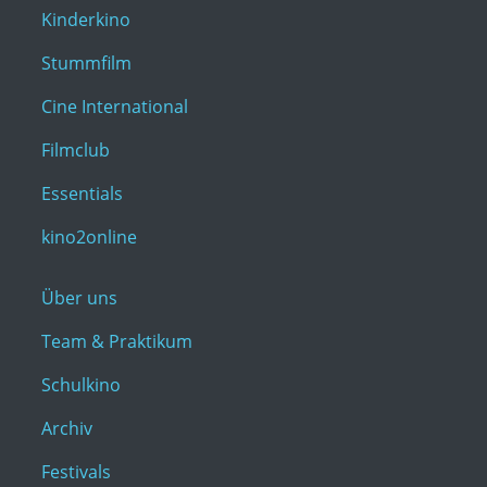
Kinderkino
Stummfilm
Cine International
Filmclub
Essentials
kino2online
Über uns
Team & Praktikum
Schulkino
Archiv
Festivals