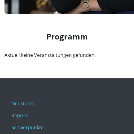
Programm
Aktuell keine Veranstaltungen gefunden.
Neustarts
Reprise
Schwerpunkte