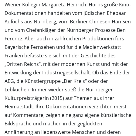
Wiener Kollegin Margareta Heinrich. Horns große Kino-
Dokumentationen handelten vom jüdischen Ehepaar
Aufochs aus Nürnberg, vom Berliner Chinesen Han Sen
und vom Chefankläger der Nürnberger Prozesse Ben
Ferencz. Aber auch in zahlreichen Produktionen fürs
Bayerische Fernsehen und für die Medienwerkstatt
Franken befasste sie sich mit der Geschichte des
„Dritten Reichs“, mit der modernen Kunst und mit der
Entwicklung der Industriegesellschaft. Ob das Ende der
AEG, die Künstlergruppe „Der Kreis“ oder der
Lebkuchen: Immer wieder stieß die Nürnberger
Kulturpreisträgerin (2015) auf Themen aus ihrer
Heimatstadt. Ihre Dokumentationen verzichten meist
auf Kommentare, zeigen eine ganz eigene künstlerische
Bildsprache und machen in der geglückten
Annäherung an liebenswerte Menschen und deren