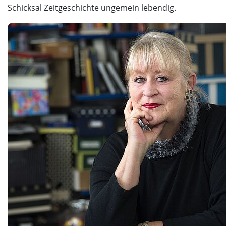
Schicksal Zeitgeschichte ungemein lebendig.