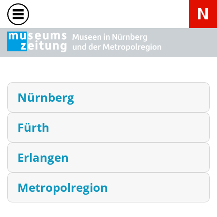
Nürnberg
Fürth
Erlangen
Metropolregion