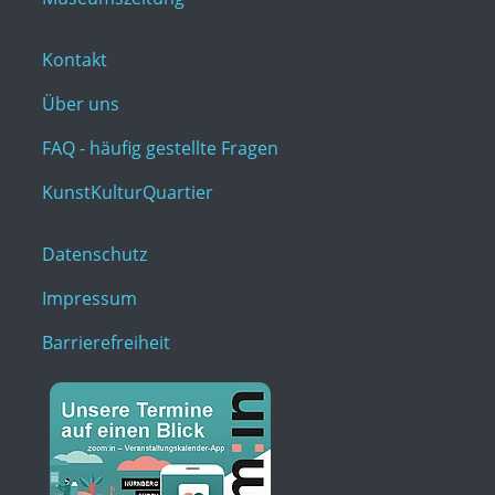
Kontakt
Über uns
FAQ - häufig gestellte Fragen
KunstKulturQuartier
Datenschutz
Impressum
Barrierefreiheit