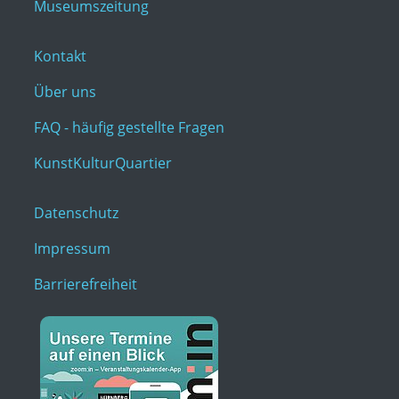
Museumszeitung
Kontakt
Über uns
FAQ - häufig gestellte Fragen
KunstKulturQuartier
Datenschutz
Impressum
Barrierefreiheit