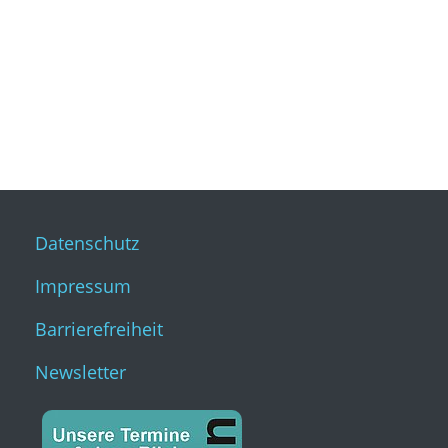
Datenschutz
Impressum
Barrierefreiheit
Newsletter