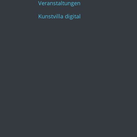
Veranstaltungen
Kunstvilla digital