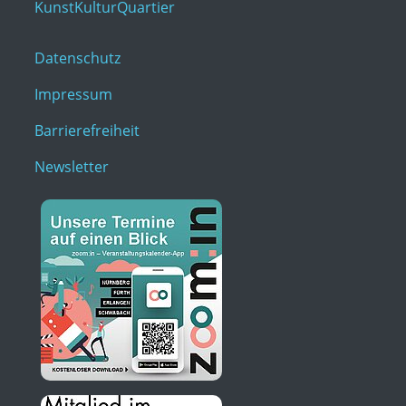
KunstKulturQuartier
Datenschutz
Impressum
Barrierefreiheit
Newsletter