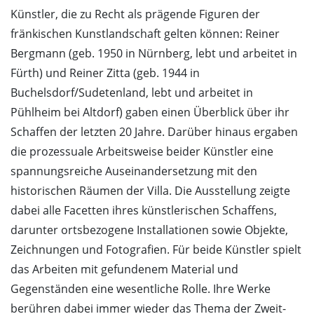
Künstler, die zu Recht als prägende Figuren der
fränkischen Kunstlandschaft gelten können: Reiner
Bergmann (geb. 1950 in Nürnberg, lebt und arbeitet in
Fürth) und Reiner Zitta (geb. 1944 in
Buchelsdorf/Sudetenland, lebt und arbeitet in
Pühlheim bei Altdorf) gaben einen Überblick über ihr
Schaffen der letzten 20 Jahre. Darüber hinaus ergaben
die prozessuale Arbeitsweise beider Künstler eine
spannungsreiche Auseinandersetzung mit den
historischen Räumen der Villa. Die Ausstellung zeigte
dabei alle Facetten ihres künstlerischen Schaffens,
darunter ortsbezogene Installationen sowie Objekte,
Zeichnungen und Fotografien. Für beide Künstler spielt
das Arbeiten mit gefundenem Material und
Gegenständen eine wesentliche Rolle. Ihre Werke
berühren dabei immer wieder das Thema der Zweit-