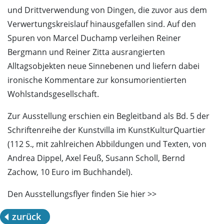
und Drittverwendung von Dingen, die zuvor aus dem
Verwertungskreislauf hinausgefallen sind. Auf den
Spuren von Marcel Duchamp verleihen Reiner
Bergmann und Reiner Zitta ausrangierten
Alltagsobjekten neue Sinnebenen und liefern dabei
ironische Kommentare zur konsumorientierten
Wohlstandsgesellschaft.
Zur Ausstellung erschien ein Begleitband als Bd. 5 der
Schriftenreihe der Kunstvilla im KunstKulturQuartier
(112 S., mit zahlreichen Abbildungen und Texten, von
Andrea Dippel, Axel Feuß, Susann Scholl, Bernd
Zachow, 10 Euro im Buchhandel).
Den Ausstellungsflyer finden Sie hier >>
zurück