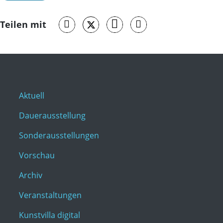
Teilen mit
Aktuell
Dauerausstellung
Sonderausstellungen
Vorschau
Archiv
Veranstaltungen
Kunstvilla digital