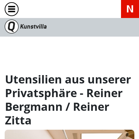
Utensilien aus unserer
Privatsphäre - Reiner
Bergmann / Reiner
Zitta