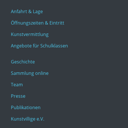
Anfahrt & Lage
Öffnungszeiten & Eintritt
Kunstvermittlung
Angebote für Schulklassen
Geschichte
Sammlung online
Team
Presse
Publikationen
Kunstvillige e.V.