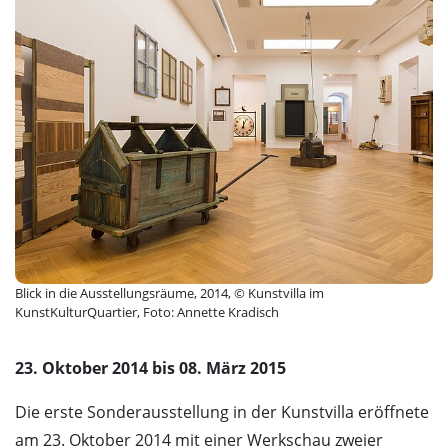
Blick in die Ausstellungsräume, 2014, © Kunstvilla im
KunstKulturQuartier, Foto: Annette Kradisch
23. Oktober 2014 bis 08. März 2015
Die erste Sonderausstellung in der Kunstvilla eröffnete
am 23. Oktober 2014 mit einer Werkschau zweier