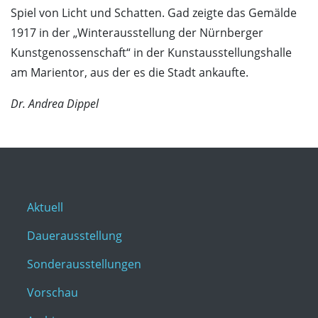
Spiel von Licht und Schatten. Gad zeigte das Gemälde
1917 in der „Winterausstellung der Nürnberger
Kunstgenossenschaft“ in der Kunstausstellungshalle
am Marientor, aus der es die Stadt ankaufte.
Dr. Andrea Dippel
Aktuell
Dauerausstellung
Sonderausstellungen
Vorschau