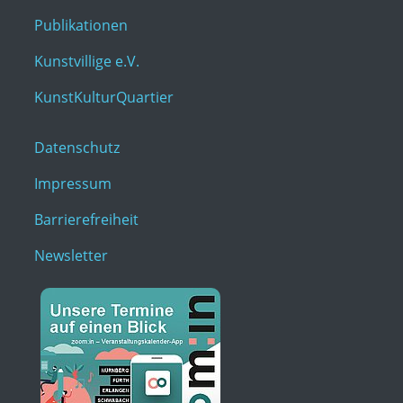
Publikationen
Kunstvillige e.V.
KunstKulturQuartier
Datenschutz
Impressum
Barrierefreiheit
Newsletter