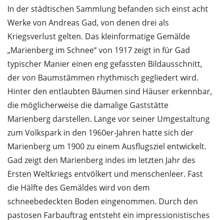
In der städtischen Sammlung befanden sich einst acht
Werke von Andreas Gad, von denen drei als
Kriegsverlust gelten. Das kleinformatige Gemälde
„Marienberg im Schnee“ von 1917 zeigt in für Gad
typischer Manier einen eng gefassten Bildausschnitt,
der von Baumstämmen rhythmisch gegliedert wird.
Hinter den entlaubten Bäumen sind Häuser erkennbar,
die möglicherweise die damalige Gaststätte
Marienberg darstellen. Lange vor seiner Umgestaltung
zum Volkspark in den 1960er-Jahren hatte sich der
Marienberg um 1900 zu einem Ausflugsziel entwickelt.
Gad zeigt den Marienberg indes im letzten Jahr des
Ersten Weltkriegs entvölkert und menschenleer. Fast
die Hälfte des Gemäldes wird von dem
schneebedeckten Boden eingenommen. Durch den
pastosen Farbauftrag entsteht ein impressionistisches