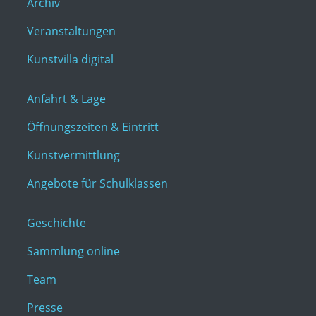
Archiv
Veranstaltungen
Kunstvilla digital
Anfahrt & Lage
Öffnungszeiten & Eintritt
Kunstvermittlung
Angebote für Schulklassen
Geschichte
Sammlung online
Team
Presse