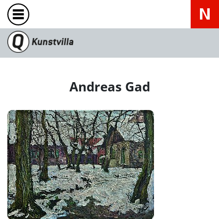
Andreas Gad