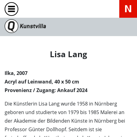
Lisa Lang
Ilka, 2007
Acryl auf Leinwand, 40 x 50 cm
Provenienz / Zugang: Ankauf 2024
Die Künstlerin Lisa Lang wurde 1958 in Nürnberg
geboren und studierte von 1979 bis 1985 Malerei an
der Akademie der Bildenden Künste in Nürnberg bei
Professor Günter Dollhopf. Seitdem ist sie