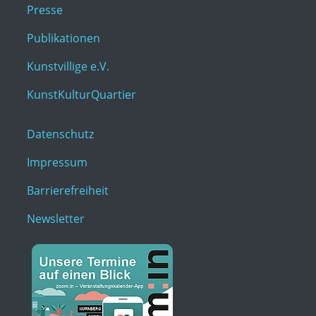
Presse
Publikationen
Kunstvillige e.V.
KunstKulturQuartier
Datenschutz
Impressum
Barrierefreiheit
Newsletter