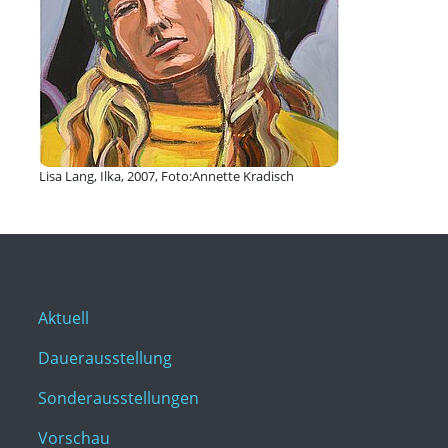
Lisa Lang, Ilka, 2007, Foto:Annette Kradisch
Aktuell
Dauerausstellung
Sonderausstellungen
Vorschau