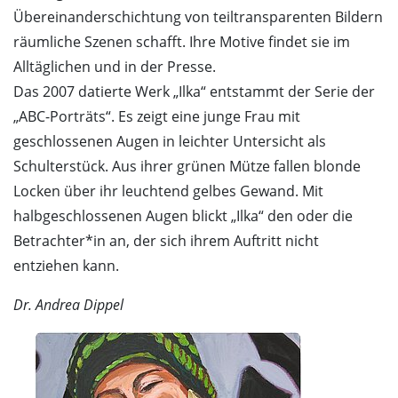
Übereinanderschichtung von teiltransparenten Bildern
räumliche Szenen schafft. Ihre Motive findet sie im
Alltäglichen und in der Presse.
Das 2007 datierte Werk „Ilka“ entstammt der Serie der
„ABC-Porträts“. Es zeigt eine junge Frau mit
geschlossenen Augen in leichter Untersicht als
Schulterstück. Aus ihrer grünen Mütze fallen blonde
Locken über ihr leuchtend gelbes Gewand. Mit
halbgeschlossenen Augen blickt „Ilka“ den oder die
Betrachter*in an, der sich ihrem Auftritt nicht
entziehen kann.
Dr. Andrea Dippel