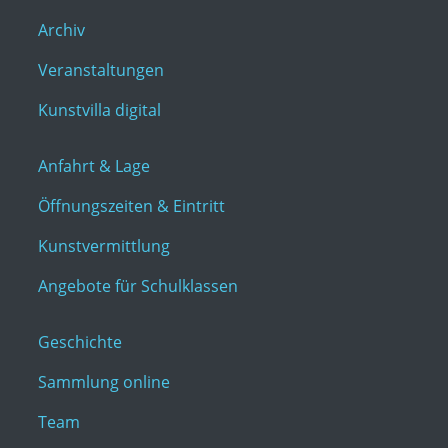
Archiv
Veranstaltungen
Kunstvilla digital
Anfahrt & Lage
Öffnungszeiten & Eintritt
Kunstvermittlung
Angebote für Schulklassen
Geschichte
Sammlung online
Team