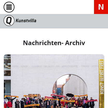
Nachrichten- Archiv