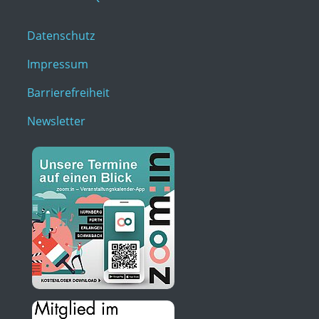
Datenschutz
Impressum
Barrierefreiheit
Newsletter