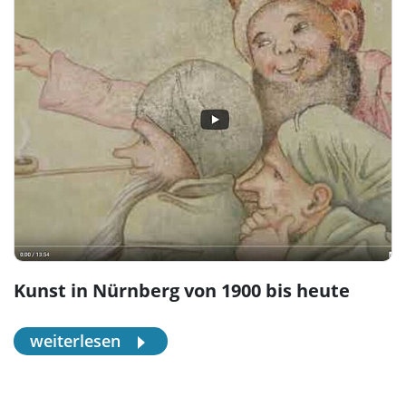
Kunst in Nürnberg von 1900 bis heute
weiterlesen