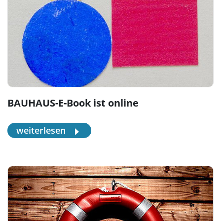
BAUHAUS-E-Book ist online
weiterlesen