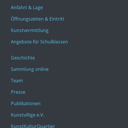
Anfahrt & Lage
Öffnungszeiten & Eintritt
Kunstvermittlung
Angebote für Schulklassen
Geschichte
Sammlung online
Team
Presse
Publikationen
Kunstvillige e.V.
KunstKulturQuartier