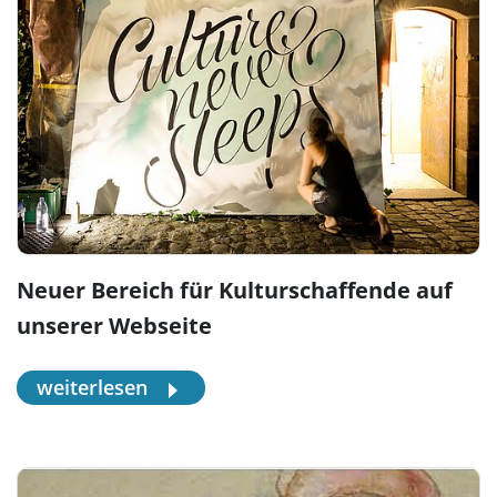
Neuer Bereich für Kulturschaffende auf
unserer Webseite
weiterlesen