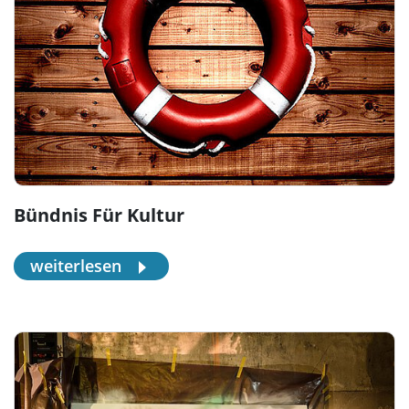
Bündnis Für Kultur
weiterlesen