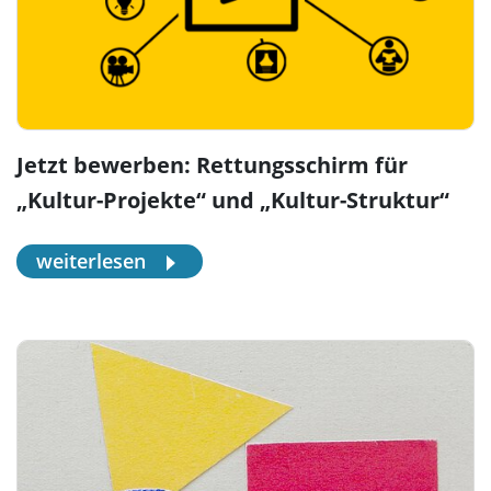
Jetzt bewerben: Rettungsschirm für
„Kultur-Projekte“ und „Kultur-Struktur“
weiterlesen