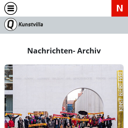
Nachrichten- Archiv