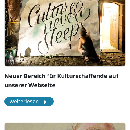
Neuer Bereich für Kulturschaffende auf
unserer Webseite
weiterlesen