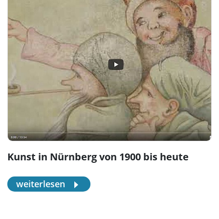
Kunst in Nürnberg von 1900 bis heute
weiterlesen