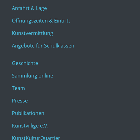
Anfahrt & Lage
Öffnungszeiten & Eintritt
Kunstvermittlung
Angebote für Schulklassen
Geschichte
Sammlung online
Team
Presse
Publikationen
Kunstvillige e.V.
KunstKulturQuartier