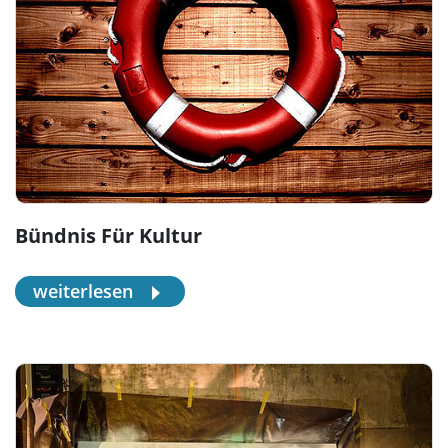
Bündnis Für Kultur
weiterlesen