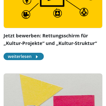
Jetzt bewerben: Rettungsschirm für
„Kultur-Projekte“ und „Kultur-Struktur“
weiterlesen