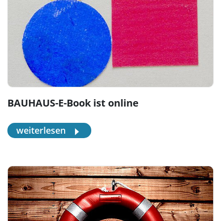
BAUHAUS-E-Book ist online
weiterlesen