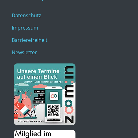
Datenschutz
Impressum
Barrierefreiheit
Newsletter