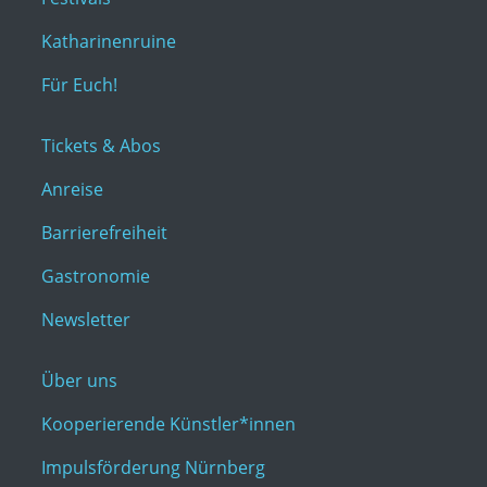
Katharinenruine
Für Euch!
Tickets & Abos
Anreise
Barrierefreiheit
Gastronomie
Newsletter
Über uns
Kooperierende Künstler*innen
Impulsförderung Nürnberg