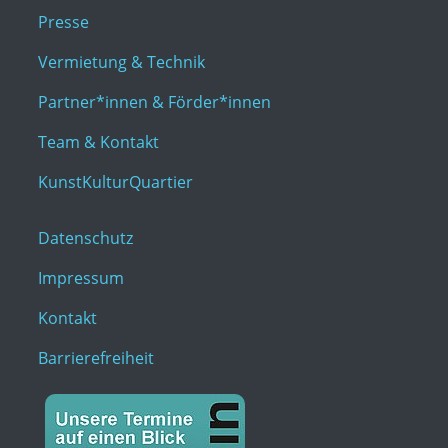
Presse
Vermietung & Technik
Partner*innen & Förder*innen
Team & Kontakt
KunstKulturQuartier
Datenschutz
Impressum
Kontakt
Barrierefreiheit