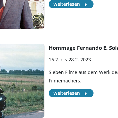
weiterlesen
Hommage Fernando E. Sol
16.2. bis 28.2. 2023
Sieben Filme aus dem Werk des
Filmemachers.
weiterlesen