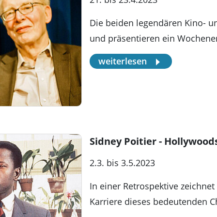
Die beiden legendären Kino- u
und präsentieren ein Wochene
weiterlesen
Sidney Poitier - Hollywood
2.3. bis 3.5.2023
In einer Retrospektive zeichne
Karriere dieses bedeutenden Ch