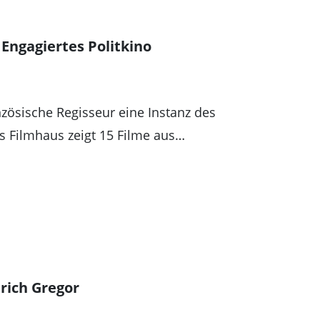
Engagiertes Politkino
anzösische Regisseur eine Instanz des
s Filmhaus zeigt 15 Filme aus…
rich Gregor