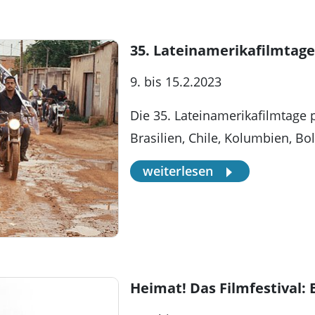
35. Lateinamerikafilmtage
9. bis 15.2.2023
Die 35. Lateinamerikafilmtage 
Brasilien, Chile, Kolumbien, Bo
weiterlesen
Heimat! Das Filmfestival: 