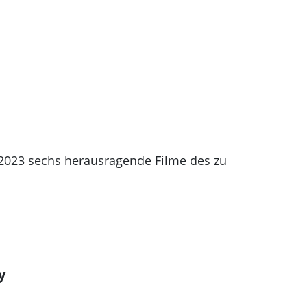
.2023 sechs herausragende Filme des zu
y