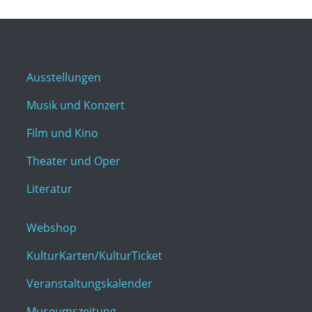
Ausstellungen
Musik und Konzert
Film und Kino
Theater und Oper
Literatur
Webshop
KulturKarten/KulturTicket
Veranstaltungskalender
Museumszeitung