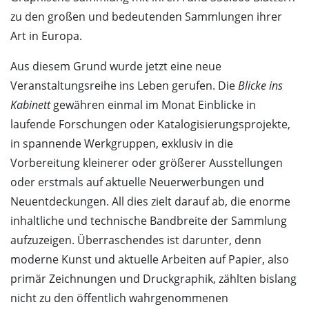
zu den großen und bedeutenden Sammlungen ihrer
Art in Europa.
Aus diesem Grund wurde jetzt eine neue
Veranstaltungsreihe ins Leben gerufen. Die
Blicke ins
Kabinett
gewähren einmal im Monat Einblicke in
laufende Forschungen oder Katalogisierungsprojekte,
in spannende Werkgruppen, exklusiv in die
Vorbereitung kleinerer oder größerer Ausstellungen
oder erstmals auf aktuelle Neuerwerbungen und
Neuentdeckungen. All dies zielt darauf ab, die enorme
inhaltliche und technische Bandbreite der Sammlung
aufzuzeigen. Überraschendes ist darunter, denn
moderne Kunst und aktuelle Arbeiten auf Papier, also
primär Zeichnungen und Druckgraphik, zählten bislang
nicht zu den öffentlich wahrgenommenen