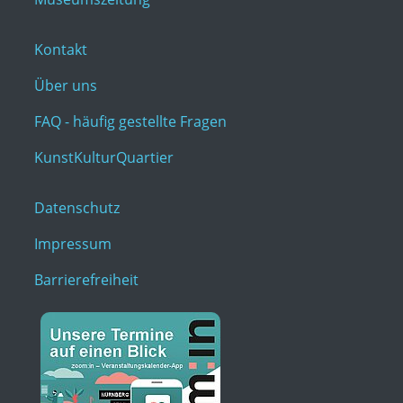
Kontakt
Über uns
FAQ - häufig gestellte Fragen
KunstKulturQuartier
Datenschutz
Impressum
Barrierefreiheit