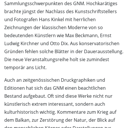
Sammlungsschwerpunkten des GNM. Hochkarätiges
brachte jüngst der Nachlass des Kunstschriftstellers
und Fotografen Hans Kinkel mit herrlichen
Zeichnungen der klassischen Moderne von so
bedeutenden Künstlern wie Max Beckmann, Ernst
Ludwig Kirchner und Otto Dix. Aus konservatorischen
Gründen fehlen solche Blätter in der Dauerausstellung.
Die neue Veranstaltungsreihe holt sie zumindest
temporär ans Licht.
Auch an zeitgenössischen Druckgraphiken und
Editionen hat sich das GNM einen beachtlichen
Bestand aufgebaut. Oft sind diese Werke nicht nur
künstlerisch extrem interessant, sondern auch
kulturhistorisch wichtig. Kommentare zum Krieg auf
dem Balkan, zur Zerstörung der Natur, der Blick auf