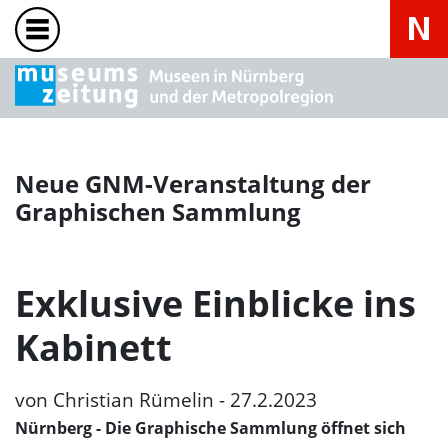
Neue GNM-Veranstaltung der
Graphischen Sammlung
Exklusive Einblicke ins
Kabinett
von Christian Rümelin - 27.2.2023
Nürnberg
- Die Graphische Sammlung öffnet sich