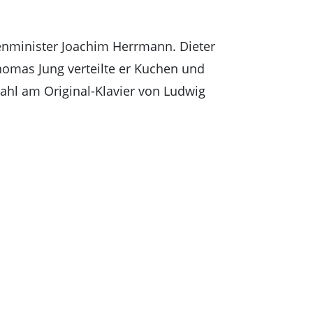
enminister Joachim Herrmann. Dieter
omas Jung verteilte er Kuchen und
Kahl am Original-Klavier von Ludwig