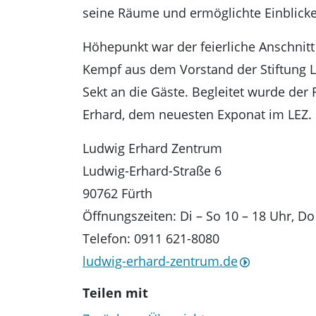
seine Räume und ermöglichte Einblicke 
Höhepunkt war der feierliche Anschnit
Kempf aus dem Vorstand der Stiftung 
Sekt an die Gäste. Begleitet wurde der
Erhard, dem neuesten Exponat im LEZ.
Ludwig Erhard Zentrum
Ludwig-Erhard-Straße 6
90762 Fürth
Öffnungszeiten: Di – So 10 – 18 Uhr, Do
Telefon: 0911 621-8080
ludwig-erhard-zentrum.de
Teilen mit