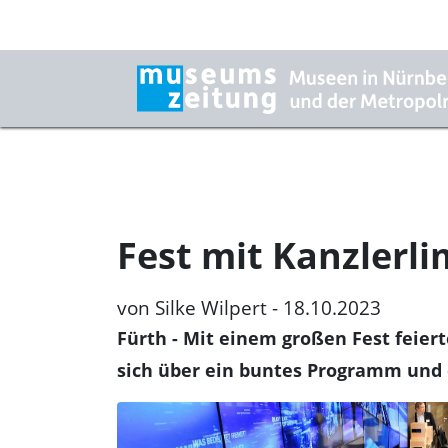
Fest mit Kanzlerl
von Silke Wilpert - 18.10.2023
Fürth
- Mit einem großen Fest feier
sich über ein buntes Programm und 