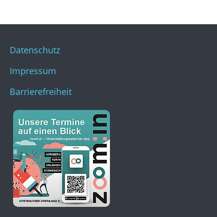
Datenschutz
Impressum
Barrierefreiheit