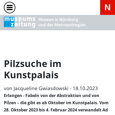
Pilzsuche im
Kunstpalais
von Jacqueline Gwiasdowski - 18.10.2023
Erlangen
- Fabeln von der Abstraktion und von
Pilzen – die gibt es ab Oktober im Kunstpalais. Vom
28. Oktober 2023 bis 4. Februar 2024 verwandelt Ad