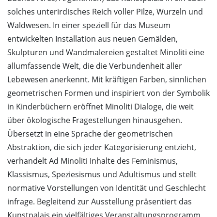
solches unterirdisches Reich voller Pilze, Wurzeln und
Waldwesen. In einer speziell für das Museum
entwickelten Installation aus neuen Gemälden,
Skulpturen und Wandmalereien gestaltet Minoliti eine
allumfassende Welt, die die Verbundenheit aller
Lebewesen anerkennt. Mit kräftigen Farben, sinnlichen
geometrischen Formen und inspiriert von der Symbolik
in Kinderbüchern eröffnet Minoliti Dialoge, die weit
über ökologische Fragestellungen hinausgehen.
Übersetzt in eine Sprache der geometrischen
Abstraktion, die sich jeder Kategorisierung entzieht,
verhandelt Ad Minoliti Inhalte des Feminismus,
Klassismus, Speziesismus und Adultismus und stellt
normative Vorstellungen von Identität und Geschlecht
infrage. Begleitend zur Ausstellung präsentiert das
Kunstpalais ein vielfältiges Veranstaltungsprogramm