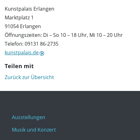
Kunstpalais Erlangen
Marktplatz 1
91054 Erlangen
Öffnungszeiten: Di – So 10 – 18 Uhr, Mi 10 – 20 Uhr
Telefon: 09131 86-2735
kunstpalais.de
Teilen mit
Zurück zur Übersicht
Ausstellungen
Musik und Konzert