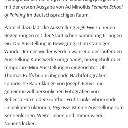
mit der ersten Ausgabe von Ad Minolitis
Feminist School
of Painting
im deutschsprachigen Raum.
Parallel dazu lädt die Ausstellung
High Five
zu neuen
Begegnungen mit der Städtischen Sammlung Erlangen
ein. Die Ausstellung in Bewegung ist im ständigen
Wandel: Immer wieder werden während der laufenden
Ausstellung Kunstwerke umgehängt, hinzugeholt oder
temporäre Mini-Ausstellungen eingerichtet. Ob
Thomas Ruffs beunruhigende Nachtfotografien,
sphärische Raumklänge von Joseph Beuys, die
geheimnisvoll-persönlichen Fotografien von
Rebecca Horn oder Günther Fruhtrunks vibrierende
Linienkonstruktionen,
High Five
ist eine Ausstellung zum
Kennenlernen, Weiterlieben und immer wieder
Neuentdecken.