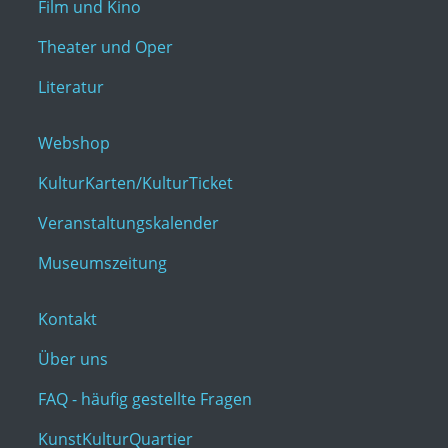
Film und Kino
Theater und Oper
Literatur
Webshop
KulturKarten/KulturTicket
Veranstaltungskalender
Museumszeitung
Kontakt
Über uns
FAQ - häufig gestellte Fragen
KunstKulturQuartier