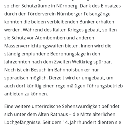
solcher Schutzräume in Nürnberg. Dank des Einsatzes
durch den Förderverein Nürnberger Felsengänge
konnten die beiden verbleibenden Bunker erhalten
werden. Während des Kalten Krieges gebaut, sollten
sie Schutz vor Atombomben und anderen
Massenvernichtungswaffen bieten. Innen wird die
ständig empfundene Bedrohungslage in den
Jahrzehnten nach dem Zweiten Weltkrieg spürbar.
Noch ist ein Besuch im Bahnhofsbunker nur
sporadisch möglich. Derzeit wird er umgebaut, um
auch dort künftig einen regelmäßigen Führungsbetrieb
anbieten zu können.
Eine weitere unterirdische Sehenswürdigkeit befindet
sich unter dem Alten Rathaus – die Mittelalterlichen
Lochgefängnisse. Seit dem 14. Jahrhundert dienten sie