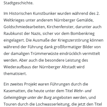
Stadtgeschichte.
Im Historischen Kunstbunker wurden während des 2.
Weltkrieges unter anderem Nürnberger Gemälde,
Goldschmiedearbeiten, Kirchenfenster, darunter auch
Raubkunst der Nazis, sicher vor dem Bombenkrieg
eingelagert. Die Ausmaße der Kriegszerstörung können
während der Führung dank großformatiger Bilder von
der damaligen Trümmerwüste eindrücklich vermittelt
werden. Aber auch die besondere Leistung des
Wiederaufbaus der Nürnberger Altstadt wird
thematisiert.
Ein zweites Projekt waren Führungen durch die
Kasematten, die heute unter dem Titel
Wehr- und
Geheimgänge unter der Burg
angeboten werden, und
Touren durch die Lochwasserleitung, die jetzt den Titel