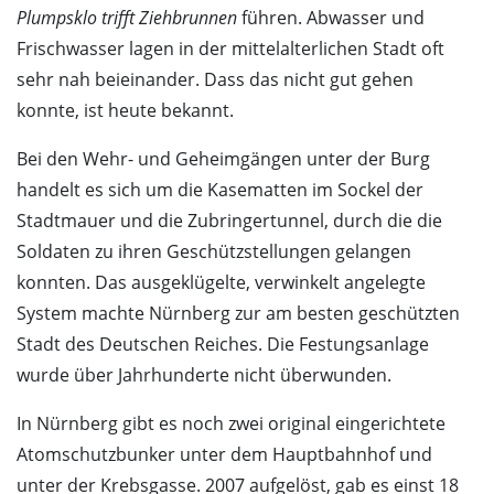
Plumpsklo trifft Ziehbrunnen
führen. Abwasser und
Frischwasser lagen in der mittelalterlichen Stadt oft
sehr nah beieinander. Dass das nicht gut gehen
konnte, ist heute bekannt.
Bei den Wehr- und Geheimgängen unter der Burg
handelt es sich um die Kasematten im Sockel der
Stadtmauer und die Zubringertunnel, durch die die
Soldaten zu ihren Geschützstellungen gelangen
konnten. Das ausgeklügelte, verwinkelt angelegte
System machte Nürnberg zur am besten geschützten
Stadt des Deutschen Reiches. Die Festungsanlage
wurde über Jahrhunderte nicht überwunden.
In Nürnberg gibt es noch zwei original eingerichtete
Atomschutzbunker unter dem Hauptbahnhof und
unter der Krebsgasse. 2007 aufgelöst, gab es einst 18