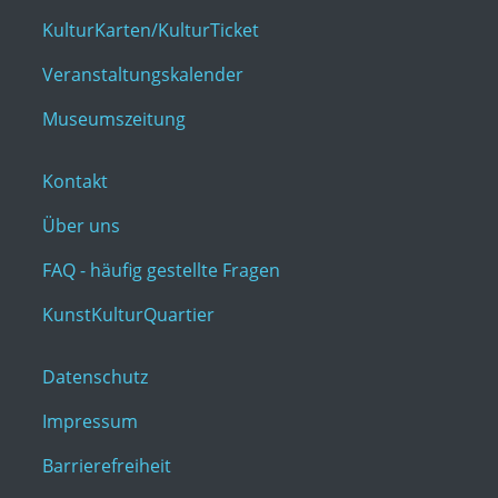
KulturKarten/KulturTicket
Veranstaltungskalender
Museumszeitung
Kontakt
Über uns
FAQ - häufig gestellte Fragen
KunstKulturQuartier
Datenschutz
Impressum
Barrierefreiheit