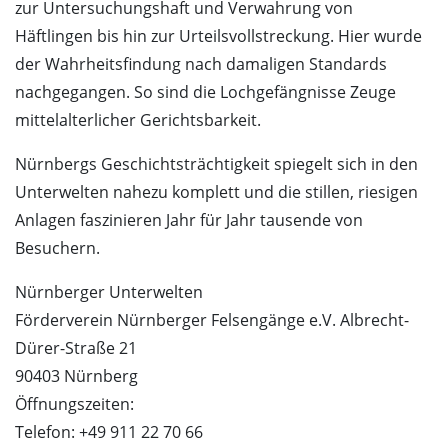
zur Untersuchungshaft und Verwahrung von
Häftlingen bis hin zur Urteilsvollstreckung. Hier wurde
der Wahrheitsfindung nach damaligen Standards
nachgegangen. So sind die Lochgefängnisse Zeuge
mittelalterlicher Gerichtsbarkeit.
Nürnbergs Geschichtsträchtigkeit spiegelt sich in den
Unterwelten nahezu komplett und die stillen, riesigen
Anlagen faszinieren Jahr für Jahr tausende von
Besuchern.
Nürnberger Unterwelten
Förderverein Nürnberger Felsengänge e.V. Albrecht-
Dürer-Straße 21
90403 Nürnberg
Öffnungszeiten:
Telefon: +49 911 22 70 66