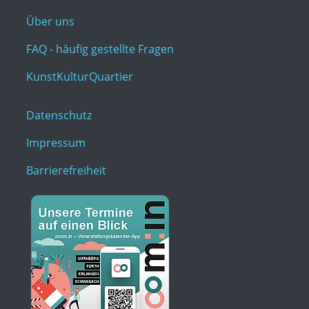
Über uns
FAQ - häufig gestellte Fragen
KunstKulturQuartier
Datenschutz
Impressum
Barrierefreiheit