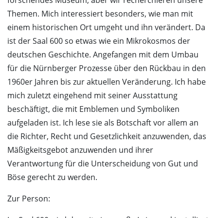
forschendes Museum, aber wir recherchieren unsere
Themen. Mich interessiert besonders, wie man mit
einem historischen Ort umgeht und ihn verändert. Da
ist der Saal 600 so etwas wie ein Mikrokosmos der
deutschen Geschichte. Angefangen mit dem Umbau
für die Nürnberger Prozesse über den Rückbau in den
1960er Jahren bis zur aktuellen Veränderung. Ich habe
mich zuletzt eingehend mit seiner Ausstattung
beschäftigt, die mit Emblemen und Symboliken
aufgeladen ist. Ich lese sie als Botschaft vor allem an
die Richter, Recht und Gesetzlichkeit anzuwenden, das
Mäßigkeitsgebot anzuwenden und ihrer
Verantwortung für die Unterscheidung von Gut und
Böse gerecht zu werden.
Zur Person: