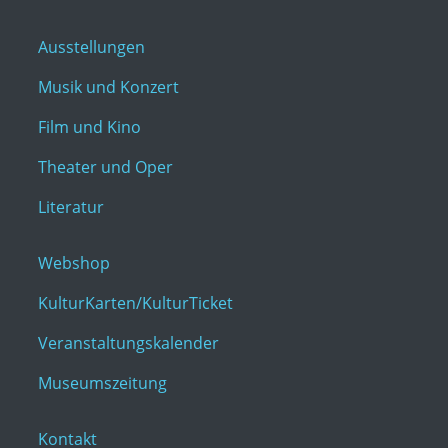
Ausstellungen
Musik und Konzert
Film und Kino
Theater und Oper
Literatur
Webshop
KulturKarten/KulturTicket
Veranstaltungskalender
Museumszeitung
Kontakt