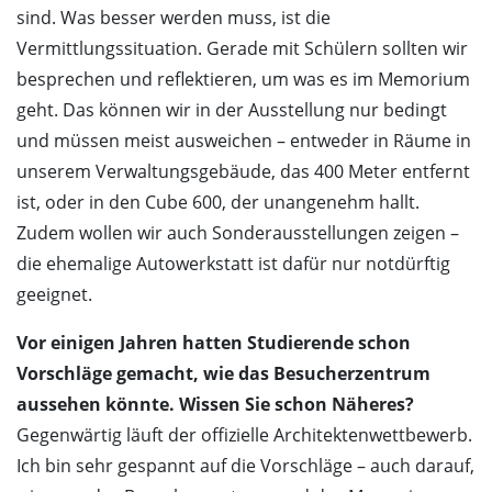
sind. Was besser werden muss, ist die
Vermittlungssituation. Gerade mit Schülern sollten wir
besprechen und reflektieren, um was es im Memorium
geht. Das können wir in der Ausstellung nur bedingt
und müssen meist ausweichen – entweder in Räume in
unserem Verwaltungsgebäude, das 400 Meter entfernt
ist, oder in den Cube 600, der unangenehm hallt.
Zudem wollen wir auch Sonderausstellungen zeigen –
die ehemalige Autowerkstatt ist dafür nur notdürftig
geeignet.
Vor einigen Jahren hatten Studierende schon
Vorschläge gemacht, wie das Besucherzentrum
aussehen könnte. Wissen Sie schon Näheres?
Gegenwärtig läuft der offizielle Architektenwettbewerb.
Ich bin sehr gespannt auf die Vorschläge – auch darauf,