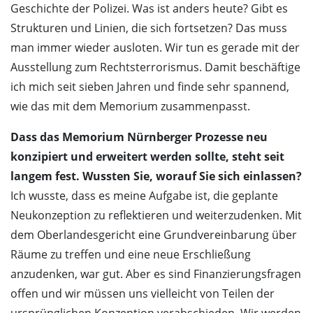
Geschichte der Polizei. Was ist anders heute? Gibt es
Strukturen und Linien, die sich fortsetzen? Das muss
man immer wieder ausloten. Wir tun es gerade mit der
Ausstellung zum Rechtsterrorismus. Damit beschäftige
ich mich seit sieben Jahren und finde sehr spannend,
wie das mit dem Memorium zusammenpasst.
Dass das Memorium Nürnberger Prozesse neu
konzipiert und erweitert werden sollte, steht seit
langem fest. Wussten Sie, worauf Sie sich einlassen?
Ich wusste, dass es meine Aufgabe ist, die geplante
Neukonzeption zu reflektieren und weiterzudenken. Mit
dem Oberlandesgericht eine Grundvereinbarung über
Räume zu treffen und eine neue Erschließung
anzudenken, war gut. Aber es sind Finanzierungsfragen
offen und wir müssen uns vielleicht von Teilen der