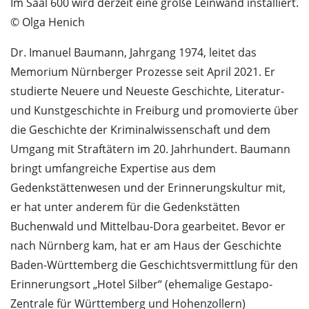
Im Saal 600 wird derzeit eine große Leinwand installiert.
© Olga Henich
Dr. Imanuel Baumann, Jahrgang 1974, leitet das
Memorium Nürnberger Prozesse seit April 2021. Er
studierte Neuere und Neueste Geschichte, Literatur-
und Kunstgeschichte in Freiburg und promovierte über
die Geschichte der Kriminalwissenschaft und dem
Umgang mit Straftätern im 20. Jahrhundert. Baumann
bringt umfangreiche Expertise aus dem
Gedenkstättenwesen und der Erinnerungskultur mit,
er hat unter anderem für die Gedenkstätten
Buchenwald und Mittelbau-Dora gearbeitet. Bevor er
nach Nürnberg kam, hat er am Haus der Geschichte
Baden-Württemberg die Geschichtsvermittlung für den
Erinnerungsort „Hotel Silber“ (ehemalige Gestapo-
Zentrale für Württemberg und Hohenzollern)