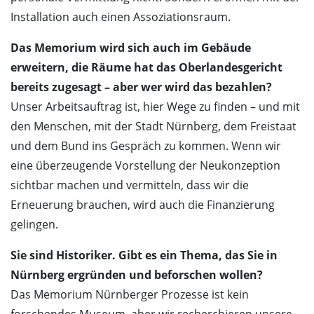
Installation auch einen Assoziationsraum.
Das Memorium wird sich auch im Gebäude
erweitern, die Räume hat das Oberlandesgericht
bereits zugesagt – aber wer wird das bezahlen?
Unser Arbeitsauftrag ist, hier Wege zu finden – und mit
den Menschen, mit der Stadt Nürnberg, dem Freistaat
und dem Bund ins Gespräch zu kommen. Wenn wir
eine überzeugende Vorstellung der Neukonzeption
sichtbar machen und vermitteln, dass wir die
Erneuerung brauchen, wird auch die Finanzierung
gelingen.
Sie sind Historiker. Gibt es ein Thema, das Sie in
Nürnberg ergründen und beforschen wollen?
Das Memorium Nürnberger Prozesse ist kein