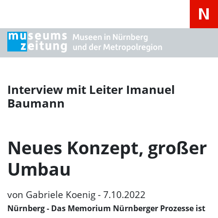
Interview mit Leiter Imanuel
Baumann
Neues Konzept, großer
Umbau
von Gabriele Koenig - 7.10.2022
Nürnberg
- Das Memorium Nürnberger Prozesse ist