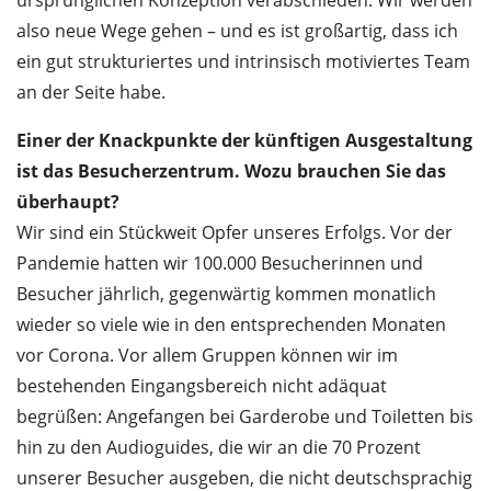
ursprünglichen Konzeption verabschieden. Wir werden
also neue Wege gehen – und es ist großartig, dass ich
ein gut strukturiertes und intrinsisch motiviertes Team
an der Seite habe.
Einer der Knackpunkte der künftigen Ausgestaltung
ist das Besucherzentrum. Wozu brauchen Sie das
überhaupt?
Wir sind ein Stückweit Opfer unseres Erfolgs. Vor der
Pandemie hatten wir 100.000 Besucherinnen und
Besucher jährlich, gegenwärtig kommen monatlich
wieder so viele wie in den entsprechenden Monaten
vor Corona. Vor allem Gruppen können wir im
bestehenden Eingangsbereich nicht adäquat
begrüßen: Angefangen bei Garderobe und Toiletten bis
hin zu den Audioguides, die wir an die 70 Prozent
unserer Besucher ausgeben, die nicht deutschsprachig