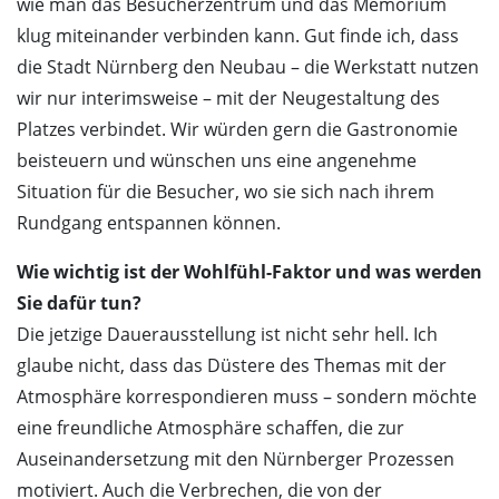
wie man das Besucherzentrum und das Memorium
klug miteinander verbinden kann. Gut finde ich, dass
die Stadt Nürnberg den Neubau – die Werkstatt nutzen
wir nur interimsweise – mit der Neugestaltung des
Platzes verbindet. Wir würden gern die Gastronomie
beisteuern und wünschen uns eine angenehme
Situation für die Besucher, wo sie sich nach ihrem
Rundgang entspannen können.
Wie wichtig ist der Wohlfühl-Faktor und was werden
Sie dafür tun?
Die jetzige Dauerausstellung ist nicht sehr hell. Ich
glaube nicht, dass das Düstere des Themas mit der
Atmosphäre korrespondieren muss – sondern möchte
eine freundliche Atmosphäre schaffen, die zur
Auseinandersetzung mit den Nürnberger Prozessen
motiviert. Auch die Verbrechen, die von der