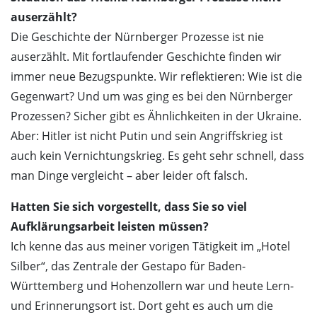
auserzählt?
Die Geschichte der Nürnberger Prozesse ist nie
auserzählt. Mit fortlaufender Geschichte finden wir
immer neue Bezugspunkte. Wir reflektieren: Wie ist die
Gegenwart? Und um was ging es bei den Nürnberger
Prozessen? Sicher gibt es Ähnlichkeiten in der Ukraine.
Aber: Hitler ist nicht Putin und sein Angriffskrieg ist
auch kein Vernichtungskrieg. Es geht sehr schnell, dass
man Dinge vergleicht – aber leider oft falsch.
Hatten Sie sich vorgestellt, dass Sie so viel
Aufklärungsarbeit leisten müssen?
Ich kenne das aus meiner vorigen Tätigkeit im „Hotel
Silber“, das Zentrale der Gestapo für Baden-
Württemberg und Hohenzollern war und heute Lern-
und Erinnerungsort ist. Dort geht es auch um die