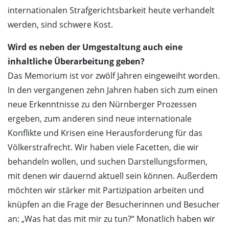
internationalen Strafgerichtsbarkeit heute verhandelt
werden, sind schwere Kost.
Wird es neben der Umgestaltung auch eine
inhaltliche Überarbeitung geben?
Das Memorium ist vor zwölf Jahren eingeweiht worden.
In den vergangenen zehn Jahren haben sich zum einen
neue Erkenntnisse zu den Nürnberger Prozessen
ergeben, zum anderen sind neue internationale
Konflikte und Krisen eine Herausforderung für das
Völkerstrafrecht. Wir haben viele Facetten, die wir
behandeln wollen, und suchen Darstellungsformen,
mit denen wir dauernd aktuell sein können. Außerdem
möchten wir stärker mit Partizipation arbeiten und
knüpfen an die Frage der Besucherinnen und Besucher
an: „Was hat das mit mir zu tun?“ Monatlich haben wir