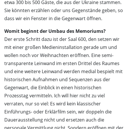
etwa 300 bis 500 Gäste, die aus der Ukraine stammen.
Sie könnten erzählen oder uns Gegenstände geben, so
dass wir ein Fenster in die Gegenwart öffnen.
Womit beginnt der Umbau des Memoriums?
Der erste Schritt dazu ist der Saal 600, den setzen wir
mit einer großen Medieninstallation gerade um und
wollen noch vor Weihnachten eröffnen. Eine semi-
transparente Leinwand im ersten Drittel des Raumes
und eine weitere Leinwand werden medial bespielt mit
historischen Aufnahmen und Sequenzen aus der
Gegenwart, die Einblick in einen historischen
Prozesstag vermitteln. Ich will hier nicht zu viel
verraten, nur so viel: Es wird kein klassischer
Einführungs- oder Erklärfilm sein, wir doppeln die
Dauerausstellung nicht und ersetzen auch die
personale Vermittlung nicht. Sondern eröffnen mit der