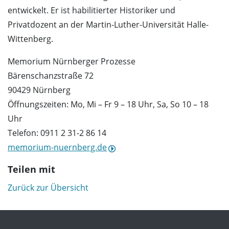
entwickelt. Er ist habilitierter Historiker und
Privatdozent an der Martin-Luther-Universität Halle-
Wittenberg.
Memorium Nürnberger Prozesse
Bärenschanzstraße 72
90429 Nürnberg
Öffnungszeiten: Mo, Mi – Fr 9 – 18 Uhr, Sa, So 10 – 18
Uhr
Telefon: 0911 2 31-2 86 14
memorium-nuernberg.de
Teilen mit
Zurück zur Übersicht