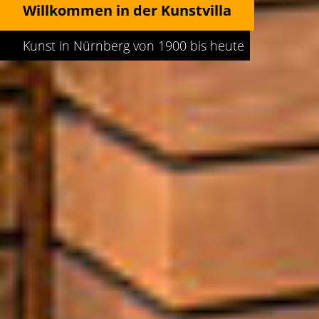
Willkommen in der Kunstvilla
Kunst in Nürnberg von 1900 bis heute