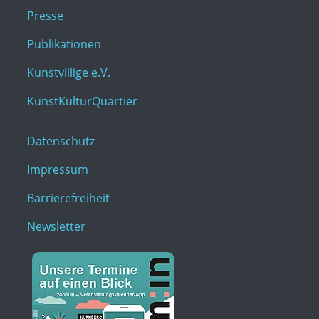
Presse
Publikationen
Kunstvillige e.V.
KunstKulturQuartier
Datenschutz
Impressum
Barrierefreiheit
Newsletter