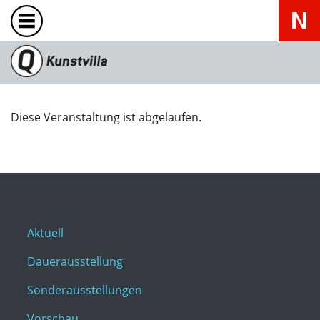
Diese Veranstaltung ist abgelaufen.
Aktuell
Dauerausstellung
Sonderausstellungen
Vorschau