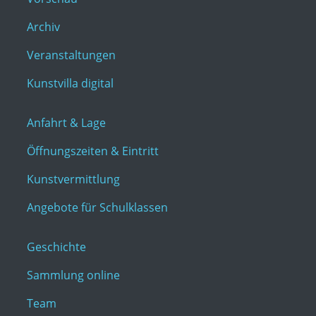
Archiv
Veranstaltungen
Kunstvilla digital
Anfahrt & Lage
Öffnungszeiten & Eintritt
Kunstvermittlung
Angebote für Schulklassen
Geschichte
Sammlung online
Team