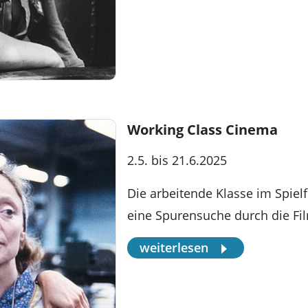
Working Class Cinema
2.5. bis 21.6.2025
Die arbeitende Klasse im Spielf
eine Spurensuche durch die Fi
weiterlesen