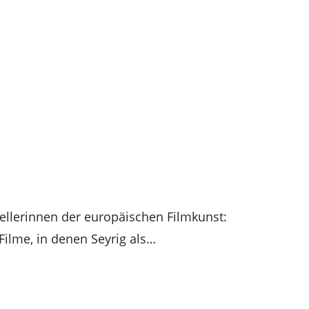
ellerinnen der europäischen Filmkunst:
Filme, in denen Seyrig als…