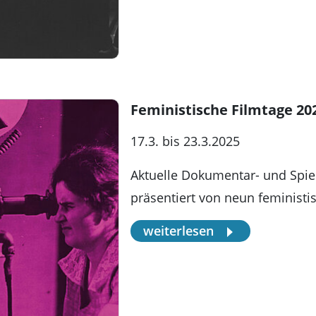
Feministische Filmtage 20
17.3. bis 23.3.2025
Aktuelle Dokumentar- und Spi
präsentiert von neun feministi
weiterlesen