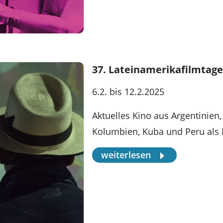
37. Lateinamerikafilmtage
6.2. bis 12.2.2025
Aktuelles Kino aus Argentinien,
Kolumbien, Kuba und Peru als
weiterlesen