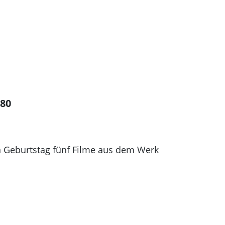
 80
 Geburtstag fünf Filme aus dem Werk