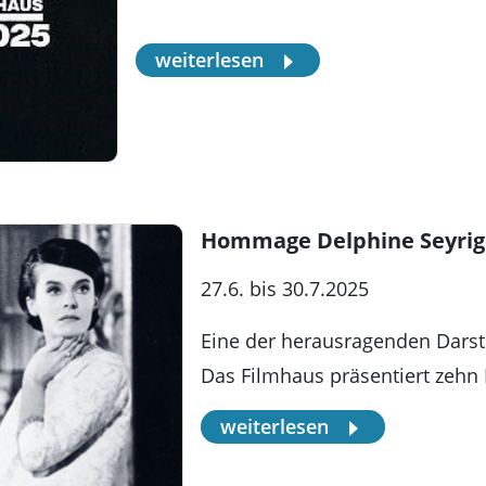
weiterlesen
Hommage Delphine Seyrig
27.6. bis 30.7.2025
Eine der herausragenden Darst
Das Filmhaus präsentiert zehn 
weiterlesen