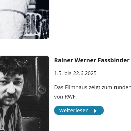
Rainer Werner Fassbinder
1.5. bis 22.6.2025
Das Filmhaus zeigt zum runden
von RWF.
weiterlesen