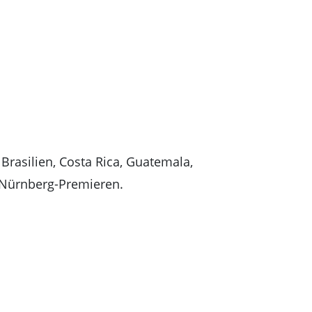
 Brasilien, Costa Rica, Guatemala,
 Nürnberg-Premieren.