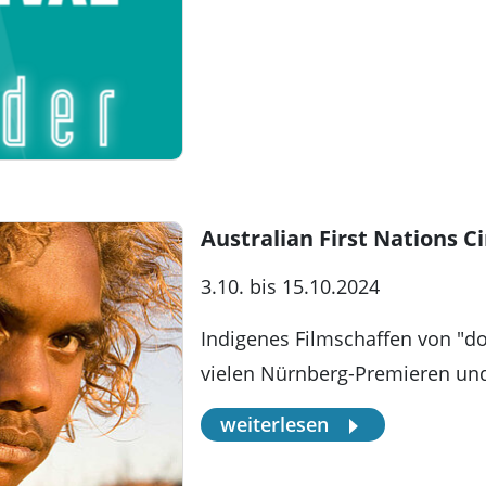
Australian First Nations 
3.10. bis 15.10.2024
Indigenes Filmschaffen von "d
vielen Nürnberg-Premieren und
weiterlesen