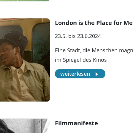
London is the Place for Me
23.5. bis 23.6.2024
Eine Stadt, die Menschen magne
im Spiegel des Kinos
weiterlesen
Filmmanifeste