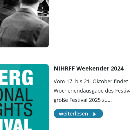
NIHRFF Weekender 2024
Vom 17. bis 21. Oktober findet
Wochenendausgabe des Festival
große Festival 2025 zu…
weiterlesen