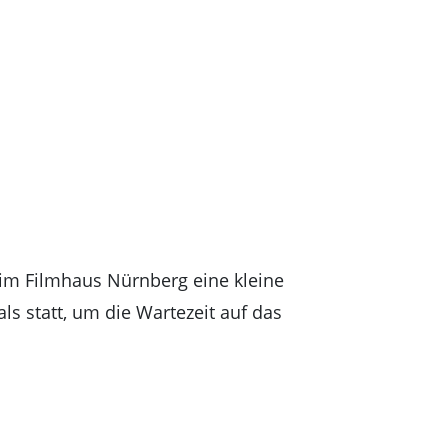
 im Filmhaus Nürnberg eine kleine
s statt, um die Wartezeit auf das