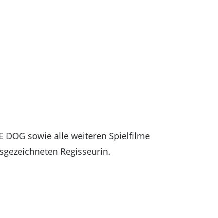
DOG sowie alle weiteren Spielfilme
sgezeichneten Regisseurin.