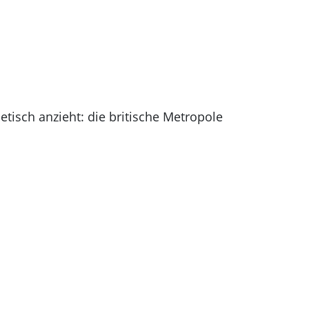
tisch anzieht: die britische Metropole