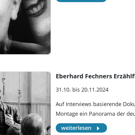
Eberhard Fechners Erzählf
31.10. bis 20.11.2024
Auf Interviews basierende Doku
Montage ein Panorama der deu
weiterlesen