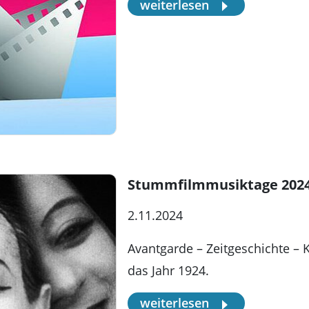
weiterlesen
Stummfilmmusiktage 202
2.11.2024
Avantgarde – Zeitgeschichte – Ki
das Jahr 1924.
weiterlesen