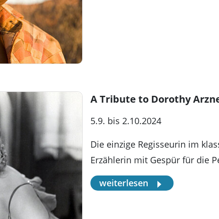
A Tribute to Dorothy Arzn
5.9. bis 2.10.2024
Die einzige Regisseurin im kla
Erzählerin mit Gespür für die 
weiterlesen