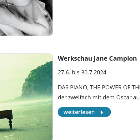
Werkschau Jane Campion
27.6. bis 30.7.2024
DAS PIANO, THE POWER OF THE 
der zweifach mit dem Oscar au
weiterlesen