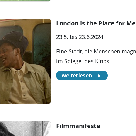
London is the Place for Me
23.5. bis 23.6.2024
Eine Stadt, die Menschen magne
im Spiegel des Kinos
weiterlesen
Filmmanifeste