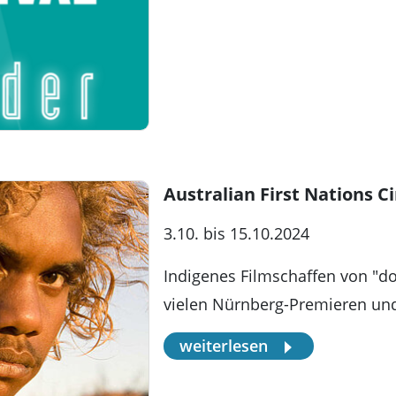
Australian First Nations 
3.10. bis 15.10.2024
Indigenes Filmschaffen von "d
vielen Nürnberg-Premieren und
weiterlesen