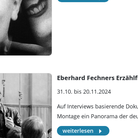
Eberhard Fechners Erzählf
31.10. bis 20.11.2024
Auf Interviews basierende Doku
Montage ein Panorama der deu
weiterlesen