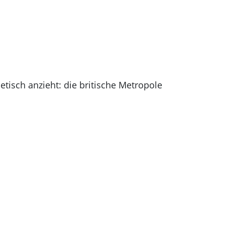
tisch anzieht: die britische Metropole