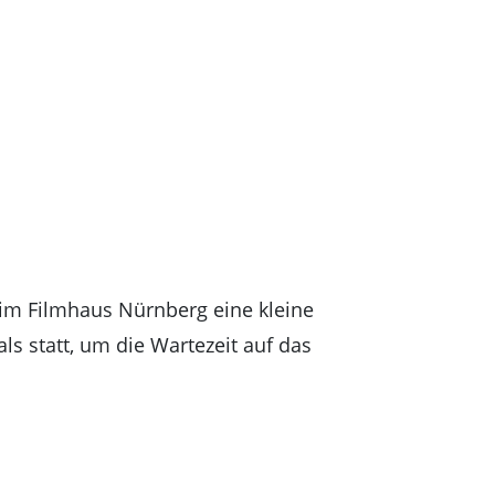
 im Filmhaus Nürnberg eine kleine
s statt, um die Wartezeit auf das