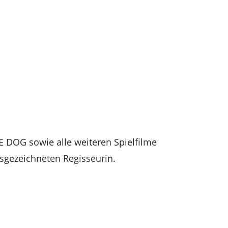
DOG sowie alle weiteren Spielfilme
sgezeichneten Regisseurin.