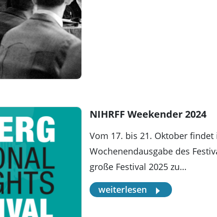
NIHRFF Weekender 2024
Vom 17. bis 21. Oktober findet
Wochenendausgabe des Festival
große Festival 2025 zu…
weiterlesen