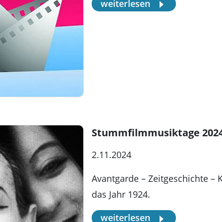
weiterlesen
Stummfilmmusiktage 202
2.11.2024
Avantgarde – Zeitgeschichte – Ki
das Jahr 1924.
weiterlesen