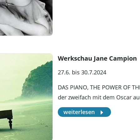
Werkschau Jane Campion
27.6. bis 30.7.2024
DAS PIANO, THE POWER OF THE 
der zweifach mit dem Oscar au
weiterlesen