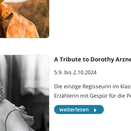
A Tribute to Dorothy Arzn
5.9. bis 2.10.2024
Die einzige Regisseurin im kla
Erzählerin mit Gespür für die 
weiterlesen