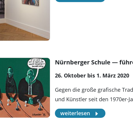
Nürnberger Schule — führ
26. Oktober bis 1. März 2020
Gegen die große grafische Tra
und Künstler seit den 1970er-J
weiterlesen