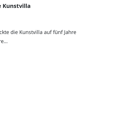
 Kunstvilla
ckte die Kunstvilla auf fünf Jahre
re…