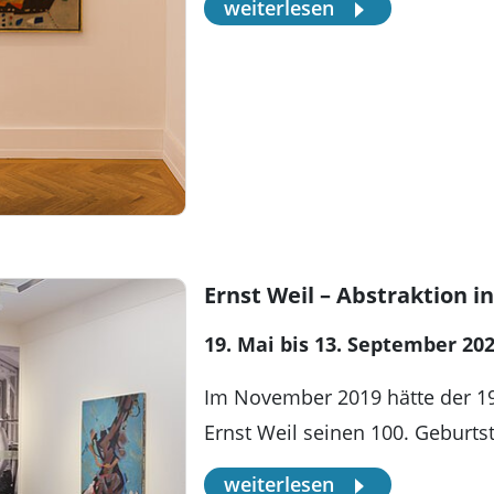
weiterlesen
Ernst Weil – Abstraktion i
19. Mai bis 13. September 20
Im November 2019 hätte der 19
Ernst Weil seinen 100. Geburts
weiterlesen