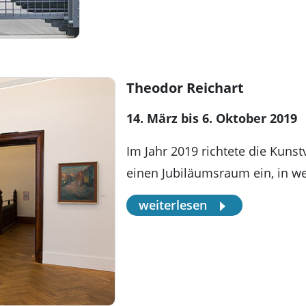
Theodor Reichart
14. März bis 6. Oktober 2019
Im Jahr 2019 richtete die Kunst
einen Jubiläumsraum ein, in 
weiterlesen