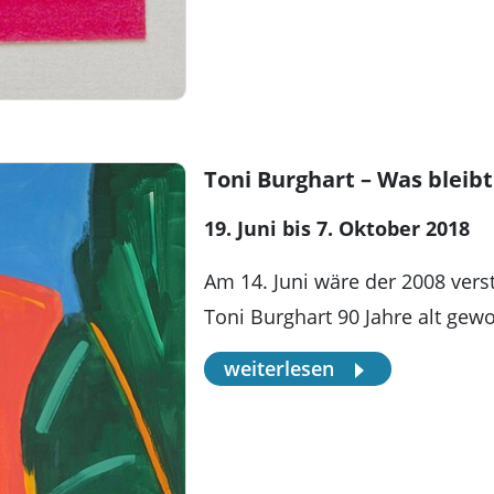
Toni Burghart – Was bleibt
19. Juni bis 7. Oktober 2018
Am 14. Juni wäre der 2008 vers
Toni Burghart 90 Jahre alt ge
weiterlesen