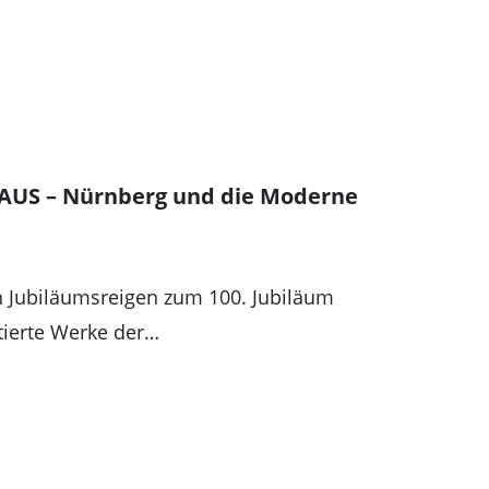
AUS – Nürnberg und die Moderne
den Jubiläumsreigen zum 100. Jubiläum
tierte Werke der…