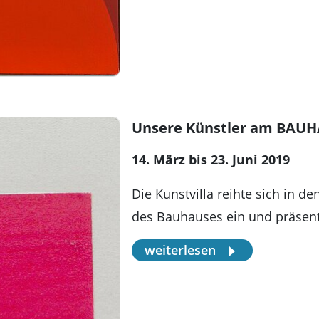
Unsere Künstler am BAUH
14. März bis 23. Juni 2019
Die Kunstvilla reihte sich in 
des Bauhauses ein und präsen
weiterlesen