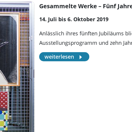
Gesammelte Werke – Fünf Jahre
14. Juli bis 6. Oktober 2019
Anlässlich ihres fünften Jubiläums bli
Ausstellungsprogramm und zehn Jah
weiterlesen