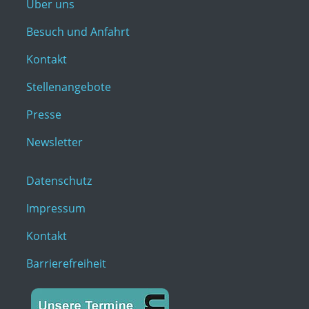
Über uns
Besuch und Anfahrt
Kontakt
Stellenangebote
Presse
Newsletter
Datenschutz
Impressum
Kontakt
Barrierefreiheit