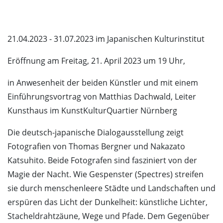
21.04.2023 - 31.07.2023 im Japanischen Kulturinstitut
Eröffnung am Freitag, 21. April 2023 um 19 Uhr,
in Anwesenheit der beiden Künstler und mit einem
Einführungsvortrag von Matthias Dachwald, Leiter
Kunsthaus im KunstKulturQuartier Nürnberg
Die deutsch-japanische Dialogausstellung zeigt
Fotografien von Thomas Bergner und Nakazato
Katsuhito. Beide Fotografen sind fasziniert von der
Magie der Nacht. Wie Gespenster (Spectres) streifen
sie durch menschenleere Städte und Landschaften und
erspüren das Licht der Dunkelheit: künstliche Lichter,
Stacheldrahtzäune, Wege und Pfade. Dem Gegenüber