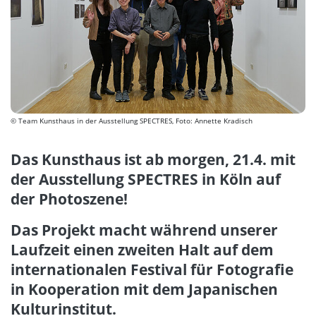
© Team Kunsthaus in der Ausstellung SPECTRES, Foto: Annette Kradisch
Das Kunsthaus ist ab morgen, 21.4. mit
der Ausstellung SPECTRES in Köln auf
der Photoszene!
Das Projekt macht während unserer
Laufzeit einen zweiten Halt auf dem
internationalen Festival für Fotografie
in Kooperation mit dem Japanischen
Kulturinstitut.