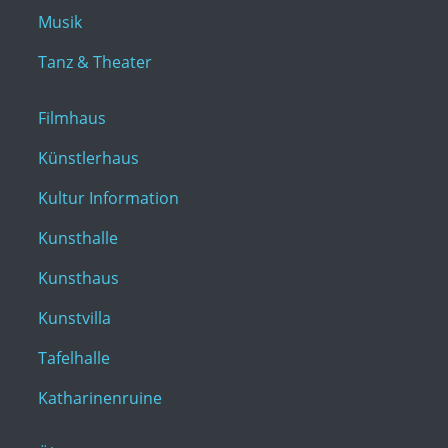
Musik
Tanz & Theater
Filmhaus
Künstlerhaus
Kultur Information
Kunsthalle
Kunsthaus
Kunstvilla
Tafelhalle
Katharinenruine