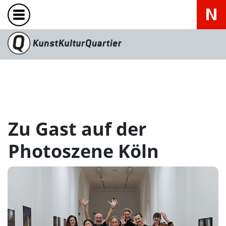
Zu Gast auf der
Photoszene Köln