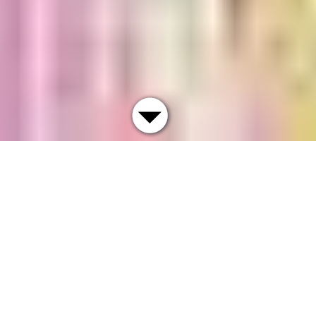
Aktuell