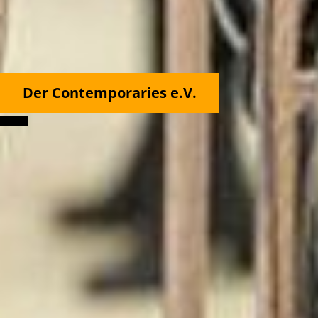
Der Contemporaries e.V.