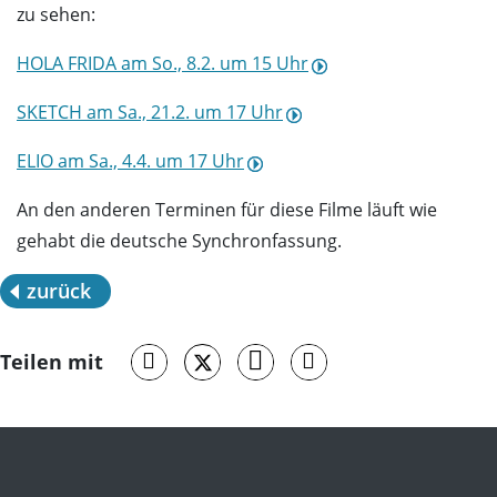
zu sehen:
HOLA FRIDA am So., 8.2. um 15 Uhr
SKETCH am Sa., 21.2. um 17 Uhr
ELIO am Sa., 4.4. um 17 Uhr
An den anderen Terminen für diese Filme läuft wie
gehabt die deutsche Synchronfassung.
zurück
Teilen mit