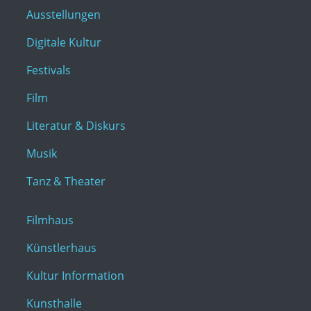
Ausstellungen
Digitale Kultur
Festivals
Film
Literatur & Diskurs
Musik
Tanz & Theater
Filmhaus
Künstlerhaus
Kultur Information
Kunsthalle