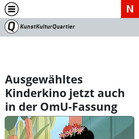
Ausgewähltes
Kinderkino jetzt auch
in der OmU-Fassung