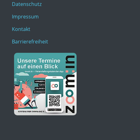
Datenschutz
Impressum
Kontakt
Barrierefreiheit