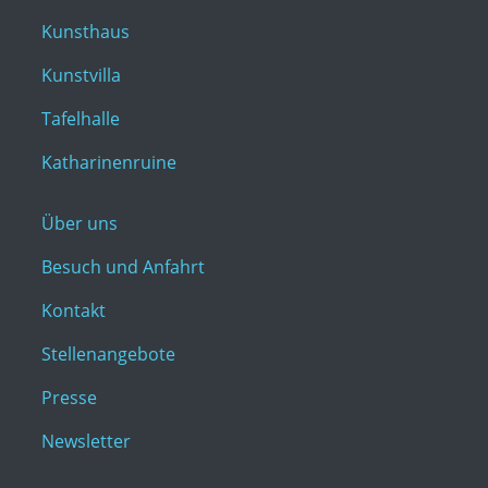
Kunsthaus
Kunstvilla
Tafelhalle
Katharinenruine
Über uns
Besuch und Anfahrt
Kontakt
Stellenangebote
Presse
Newsletter