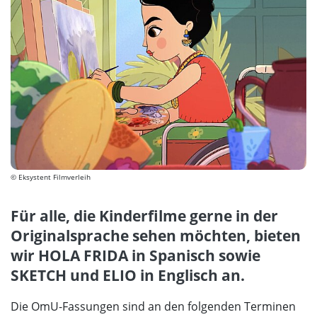
© Eksystent Filmverleih
Für alle, die Kinderfilme gerne in der
Originalsprache sehen möchten, bieten
wir HOLA FRIDA in Spanisch sowie
SKETCH und ELIO in Englisch an.
Die OmU-Fassungen sind an den folgenden Terminen