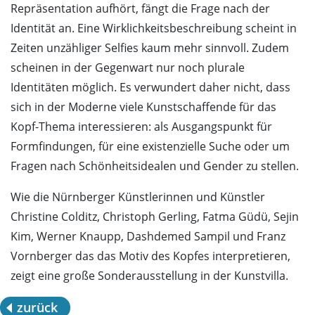
Repräsentation aufhört, fängt die Frage nach der
Identität an. Eine Wirklichkeitsbeschreibung scheint in
Zeiten unzähliger Selfies kaum mehr sinnvoll. Zudem
scheinen in der Gegenwart nur noch plurale
Identitäten möglich. Es verwundert daher nicht, dass
sich in der Moderne viele Kunstschaffende für das
Kopf-Thema interessieren: als Ausgangspunkt für
Formfindungen, für eine existenzielle Suche oder um
Fragen nach Schönheitsidealen und Gender zu stellen.
Wie die Nürnberger Künstlerinnen und Künstler
Christine Colditz, Christoph Gerling, Fatma Güdü, Sejin
Kim, Werner Knaupp, Dashdemed Sampil und Franz
Vornberger das das Motiv des Kopfes interpretieren,
zeigt eine große Sonderausstellung in der Kunstvilla.
zurück