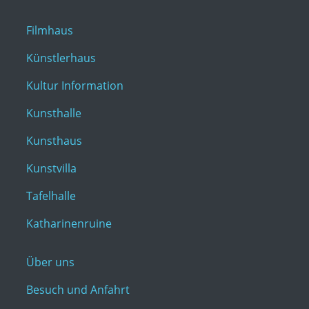
Filmhaus
Künstlerhaus
Kultur Information
Kunsthalle
Kunsthaus
Kunstvilla
Tafelhalle
Katharinenruine
Über uns
Besuch und Anfahrt