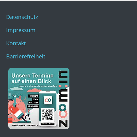
Datenschutz
Impressum
Kontakt
Barrierefreiheit