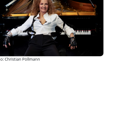
o: Christian Pöllmann