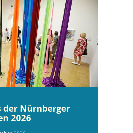
s der Nürnberger
en 2026