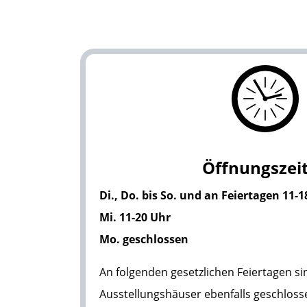
Öffnungszei
Di., Do. bis So. und an Feiertagen 11-
Mi. 11-20 Uhr
Mo. geschlossen
An folgenden gesetzlichen Feiertagen si
Ausstellungshäuser ebenfalls geschloss