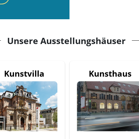
Unsere Ausstellungshäuser
Kunstvilla
Kunsthaus