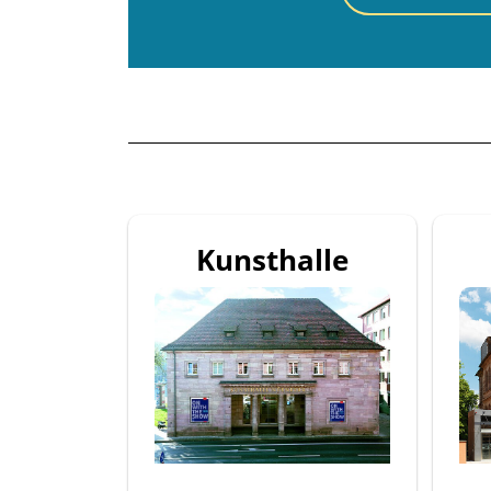
Kunsthalle