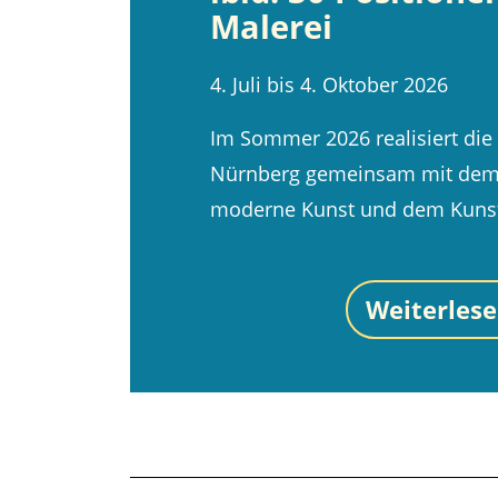
Malerei
4. Juli bis 4. Oktober 2026
Im Sommer 2026 realisiert die
Nürnberg gemeinsam mit dem I
moderne Kunst und dem Kuns
Weiterles